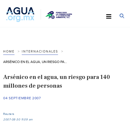
HOME
INTERNACIONALES
ARSÉNICO EN EL AGUA, UN RIESGO PARA 140 MILLONES DE PERSONAS
Arsénico en el agua, un riesgo para 140
millones de personas
04 SEPTIEMBRE 2007
Reuters
2007-08-30 11:09 am