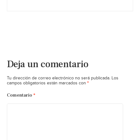
Deja un comentario
Tu dirección de correo electrónico no será publicada.
Los
*
campos obligatorios están marcados con
Comentario
*