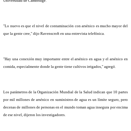
Universidad de Cambridge.
"Lo nuevo es que el nivel de contaminación con arsénico es mucho mayor del
que la gente cree," dijo Ravenscroft en una entrevista telefónica.
"Hay una conexión muy importante entre el arsénico en agua y el arsénico en
comida, especialmente donde la gente tiene cultivos irrigados," agregó.
Los parámetros de la Organización Mundial de la Salud indican que 10 partes
por mil millones de arsénico en suministros de agua es un límite seguro, pero
decenas de millones de personas en el mundo toman agua insegura por encima
de ese nivel, dijeron los investigadores.