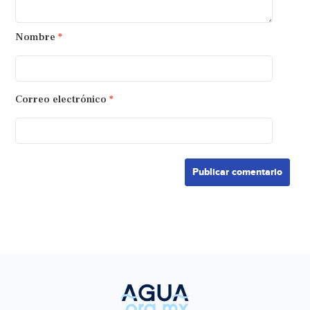
Nombre
*
Correo electrónico
*