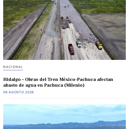
NACIONAL
Hidalgo – Obras del Tren México-Pachuca afectan
abasto de agua en Pachuca (Milenio)
06 AGOSTO 2026