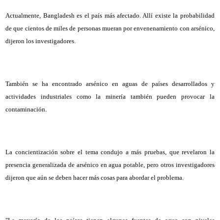
Actualmente, Bangladesh es el país más afectado. Allí existe la probabilidad
de que cientos de miles de personas mueran por envenenamiento con arsénico,
dijeron los investigadores.
También se ha encontrado arsénico en aguas de países desarrollados y
actividades industriales como la minería también pueden provocar la
contaminación.
La concientización sobre el tema condujo a más pruebas, que revelaron la
presencia generalizada de arsénico en agua potable, pero otros investigadores
dijeron que aún se deben hacer más cosas para abordar el problema.