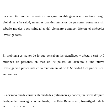
La aparición normal de arsénico en agua potable genera un creciente riesgo
global para la salud, mientras grandes números de personas consumen sin
saberlo niveles poco saludables del elemento químico, dijeron el miércoles
investigadores.
El problema es mayor de lo que pensaban los científicos y afecta a casi 140
millones de personas en más de 70 países, de acuerdo a una nueva
investigación presentada en la reunión anual de la Sociedad Geográfica Real
en Londres.
El arsénico puede causar enfermedades pulmonares y cáncer, inclusive después
de dejar de tomar agua contaminada, dijo Peter Ravenscroft, investigador de la