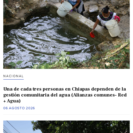
NACIONAL
Una de cada tres personas en Chiapas dependen de la
gestión comunitaria del agua (Alianzas comunes- Red
+ Agua)
06 AGOSTO 2026