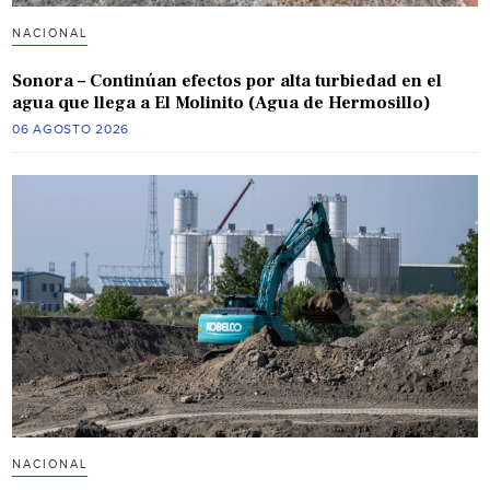
NACIONAL
Sonora – Continúan efectos por alta turbiedad en el
agua que llega a El Molinito (Agua de Hermosillo)
06 AGOSTO 2026
NACIONAL