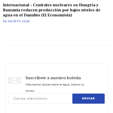
Internacional – Centrales nucleares en Hungría y
Rumania reducen producción por bajos niveles de
agua en el Danubio (El Economista)
06 AGOSTO 2026
Suscríbete a nuestro boletín
Información actual sobre el agua, lista en tu
correo.
ENVIAR