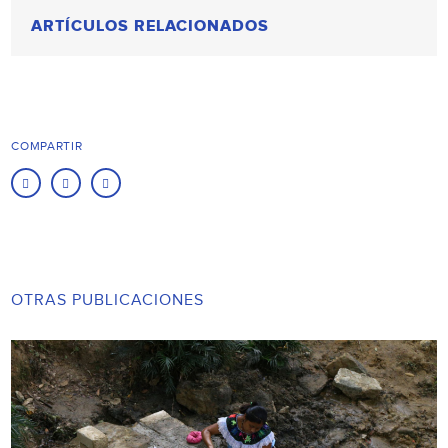
ARTÍCULOS RELACIONADOS
COMPARTIR
OTRAS PUBLICACIONES