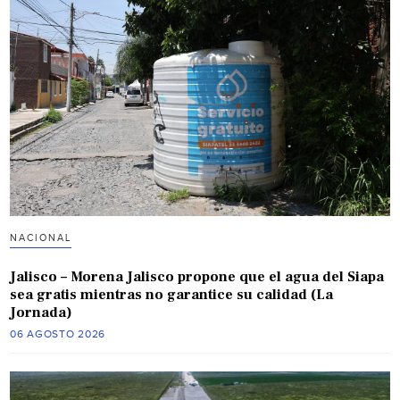
NACIONAL
Jalisco – Morena Jalisco propone que el agua del Siapa
sea gratis mientras no garantice su calidad (La
Jornada)
06 AGOSTO 2026