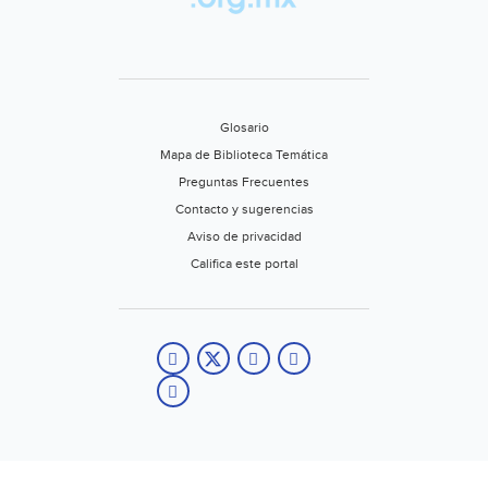
Glosario
Mapa de Biblioteca Temática
Preguntas Frecuentes
Contacto y sugerencias
Aviso de privacidad
Califica este portal