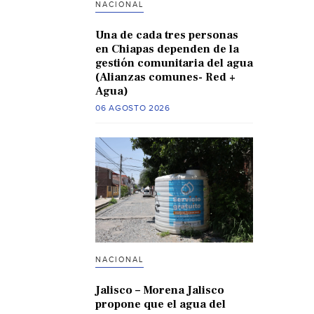
NACIONAL
Una de cada tres personas
en Chiapas dependen de la
gestión comunitaria del agua
(Alianzas comunes- Red +
Agua)
06 AGOSTO 2026
NACIONAL
Jalisco – Morena Jalisco
propone que el agua del