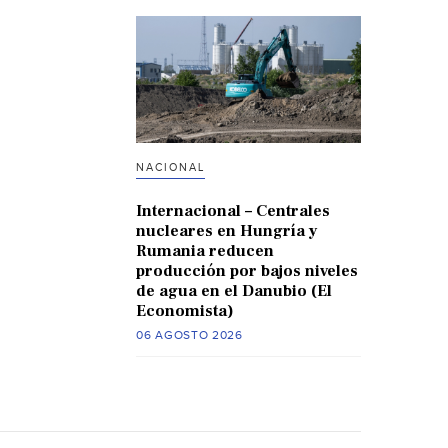
NACIONAL
Internacional – Centrales
nucleares en Hungría y
Rumania reducen
producción por bajos niveles
de agua en el Danubio (El
Economista)
06 AGOSTO 2026