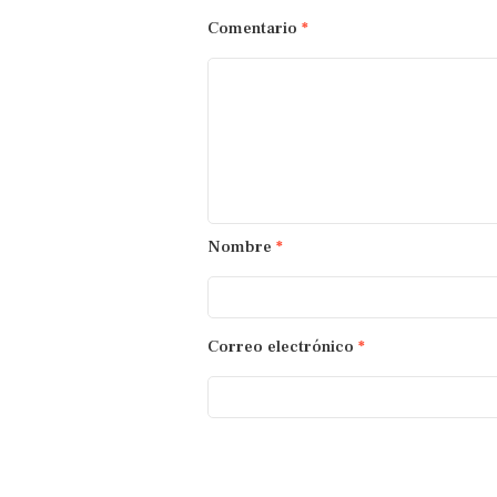
Comentario
*
Nombre
*
Correo electrónico
*