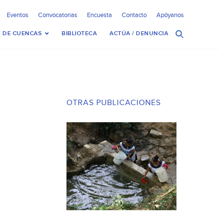
Eventos
Convocatorias
Encuesta
Contacto
Apóyanos
 DE CUENCAS
BIBLIOTECA
ACTÚA / DENUNCIA
OTRAS PUBLICACIONES