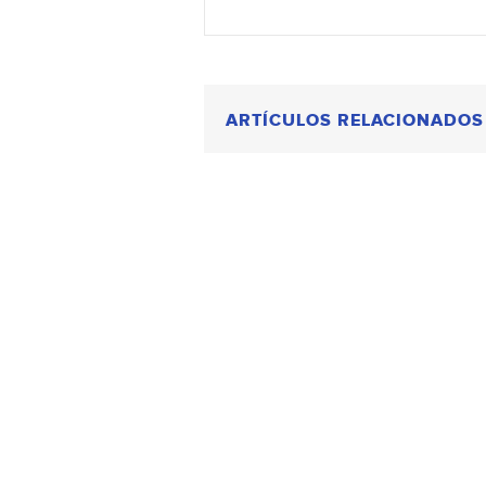
ARTÍCULOS RELACIONADOS