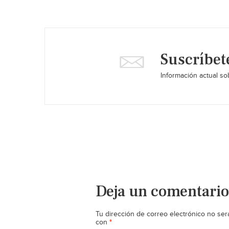
Suscríbet
Información actual sob
Deja un comentario
Tu dirección de correo electrónico no ser
*
con