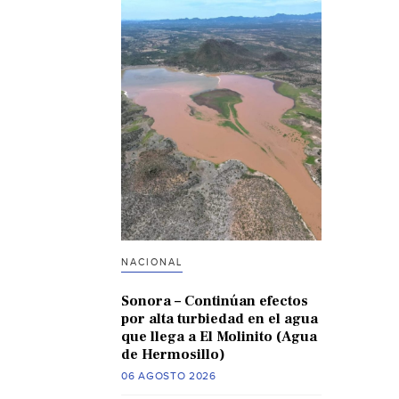
NACIONAL
Sonora – Continúan efectos
por alta turbiedad en el agua
que llega a El Molinito (Agua
de Hermosillo)
06 AGOSTO 2026