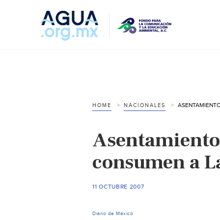
HOME
NACIONALES
Asentamientos
consumen a L
11 OCTUBRE 2007
Diario de México