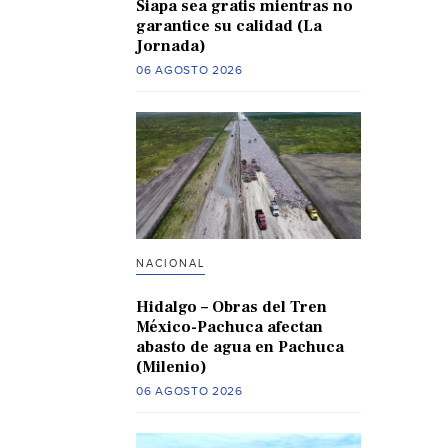
Siapa sea gratis mientras no
garantice su calidad (La
Jornada)
06 AGOSTO 2026
NACIONAL
Hidalgo – Obras del Tren
México-Pachuca afectan
abasto de agua en Pachuca
(Milenio)
06 AGOSTO 2026