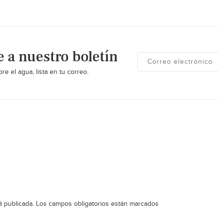
e a nuestro boletín
re el agua, lista en tu correo.
á publicada.
Los campos obligatorios están marcados