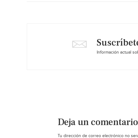
Suscríbet
Información actual sob
Deja un comentario
Tu dirección de correo electrónico no ser