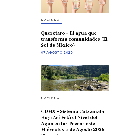
NACIONAL
Querétaro – El agua que
transforma comunidades (El
Sol de México)
07 AGOSTO 2026
NACIONAL
CDMX – Sistema Cutzamala
Hoy: Así Está el Nivel del
Agua en las Presas este
Miércoles 5 de Agosto 2026