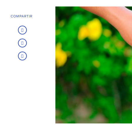
COMPARTIR