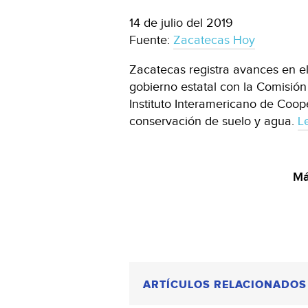
14 de julio del 2019
Fuente:
Zacatecas Hoy
Zacatecas registra avances en el
gobierno estatal con la Comisión
Instituto Interamericano de Cooper
conservación de suelo y agua.
L
Má
ARTÍCULOS RELACIONADOS