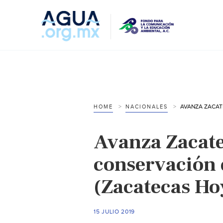
HOME
NACIONALES
Avanza Zacate
conservación 
(Zacatecas Ho
15 JULIO 2019