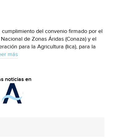
 cumplimiento del convenio firmado por el
 Nacional de Zonas Áridas (Conaza) y el
ación para la Agricultura (Iica), para la
eer más
s noticias en