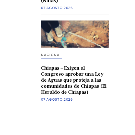
(Nmas)
07 AGOSTO 2026
NACIONAL
Chiapas – Exigen al
Congreso aprobar una Ley
de Aguas que proteja a las
comunidades de Chiapas (El
Heraldo de Chiapas)
07 AGOSTO 2026