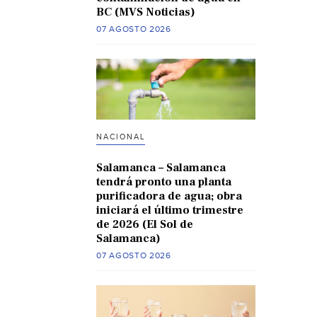
BC (MVS Noticias)
07 AGOSTO 2026
NACIONAL
Salamanca – Salamanca
tendrá pronto una planta
purificadora de agua; obra
iniciará el último trimestre
de 2026 (El Sol de
Salamanca)
07 AGOSTO 2026