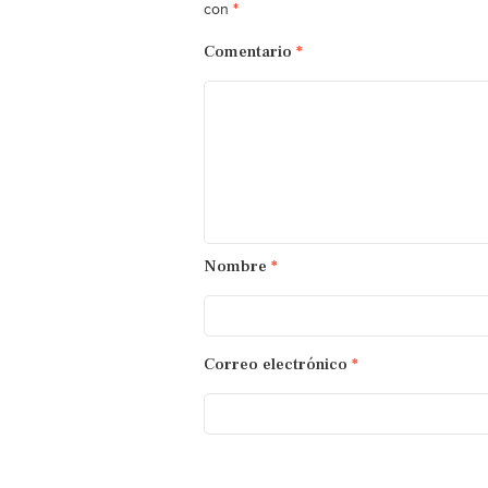
*
con
Comentario
*
Nombre
*
Correo electrónico
*