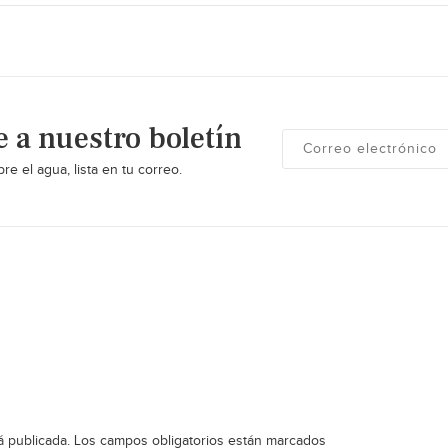
e a nuestro boletín
re el agua, lista en tu correo.
á publicada.
Los campos obligatorios están marcados