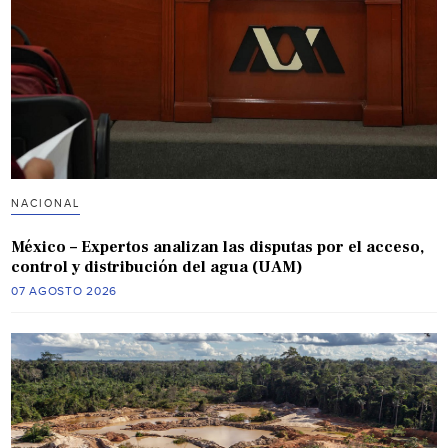
NACIONAL
México – Expertos analizan las disputas por el acceso,
control y distribución del agua (UAM)
07 AGOSTO 2026