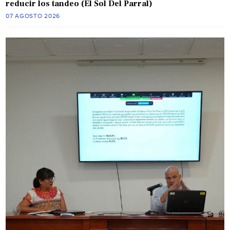
reducir los tandeo (El Sol Del Parral)
07 AGOSTO 2026