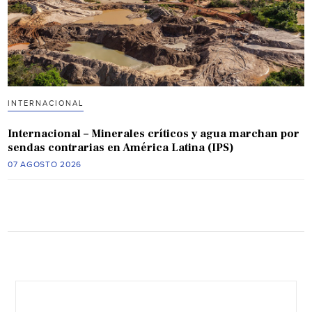
INTERNACIONAL
Internacional – Minerales críticos y agua marchan por
sendas contrarias en América Latina (IPS)
07 AGOSTO 2026