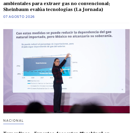
ambientales para extraer gas no convencional;
Sheinbaum evalúa tecnologías (La Jornada)
07 AGOSTO 2026
NACIONAL