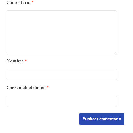
Comentario
*
Nombre
*
Correo electrónico
*