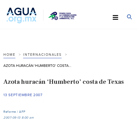
HOME
INTERNACIONALES
AZOTA HURACÁN ‘HUMBERTO’ COSTA DE TEXAS
Azota huracán ‘Humberto’ costa de Texas
13 SEPTIEMBRE 2007
Reforma / AFP
2007-09-13 8:00 am