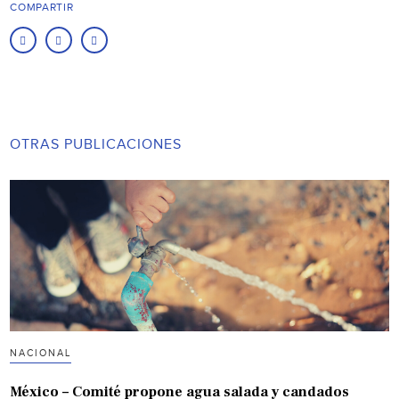
COMPARTIR
OTRAS PUBLICACIONES
NACIONAL
México – Comité propone agua salada y candados