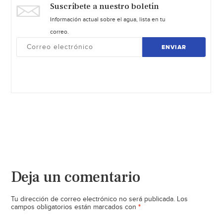
Suscríbete a nuestro boletín
Información actual sobre el agua, lista en tu
correo.
ENVIAR
Deja un comentario
Tu dirección de correo electrónico no será publicada.
Los
*
campos obligatorios están marcados con