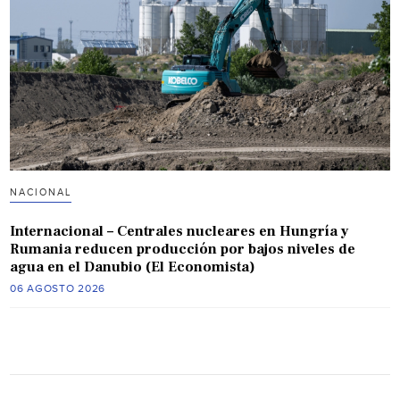
NACIONAL
Internacional – Centrales nucleares en Hungría y
Rumania reducen producción por bajos niveles de
agua en el Danubio (El Economista)
06 AGOSTO 2026