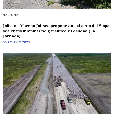
NACIONAL
Jalisco – Morena Jalisco propone que el agua del Siapa
sea gratis mientras no garantice su calidad (La
Jornada)
06 AGOSTO 2026