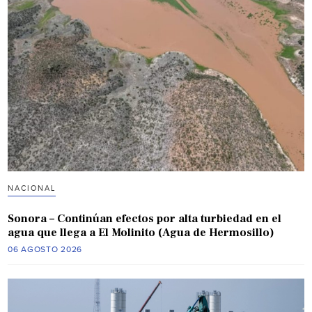
NACIONAL
Sonora – Continúan efectos por alta turbiedad en el
agua que llega a El Molinito (Agua de Hermosillo)
06 AGOSTO 2026