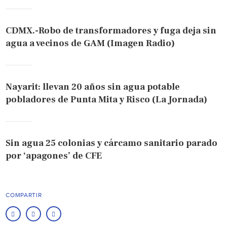
CDMX.-Robo de transformadores y fuga deja sin
agua a vecinos de GAM (Imagen Radio)
Nayarit: llevan 20 años sin agua potable
pobladores de Punta Mita y Risco (La Jornada)
Sin agua 25 colonias y cárcamo sanitario parado
por ‘apagones’ de CFE
COMPARTIR