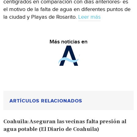
centígrados en comparación con días anteriores- es
el motivo de la falta de agua en diferentes puntos de
la ciudad y Playas de Rosarito.
Leer más
Más noticias en
ARTÍCULOS RELACIONADOS
Coahuila: Aseguran las vecinas falta presión al
agua potable (El Diario de Coahuila)