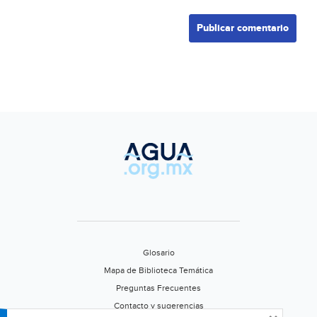
Glosario
Mapa de Biblioteca Temática
Preguntas Frecuentes
Contacto y sugerencias