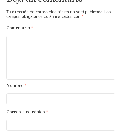
Tu dirección de correo electrónico no será publicada.
Los
*
campos obligatorios están marcados con
Comentario
*
Nombre
*
Correo electrónico
*