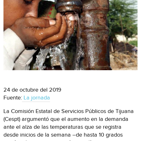
24 de octubre del 2019
Fuente:
La jornada
La Comisión Estatal de Servicios Públicos de Tijuana
(Cespt) argumentó que el aumento en la demanda
ante el alza de las temperaturas que se registra
desde inicios de la semana –de hasta 10 grados