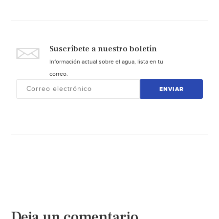
Suscríbete a nuestro boletín
Información actual sobre el agua, lista en tu
correo.
ENVIAR
Deja un comentario