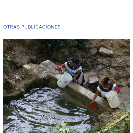
OTRAS PUBLICACIONES