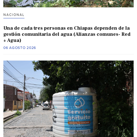
NACIONAL
Una de cada tres personas en Chiapas dependen de la
gestión comunitaria del agua (Alianzas comunes- Red
+ Agua)
06 AGOSTO 2026