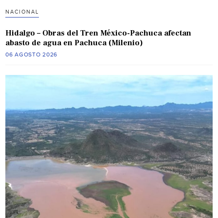
NACIONAL
Hidalgo – Obras del Tren México-Pachuca afectan
abasto de agua en Pachuca (Milenio)
06 AGOSTO 2026