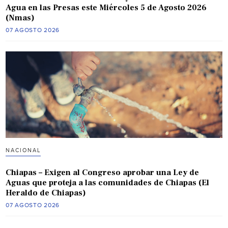
Agua en las Presas este Miércoles 5 de Agosto 2026
(Nmas)
07 AGOSTO 2026
NACIONAL
Chiapas – Exigen al Congreso aprobar una Ley de
Aguas que proteja a las comunidades de Chiapas (El
Heraldo de Chiapas)
07 AGOSTO 2026