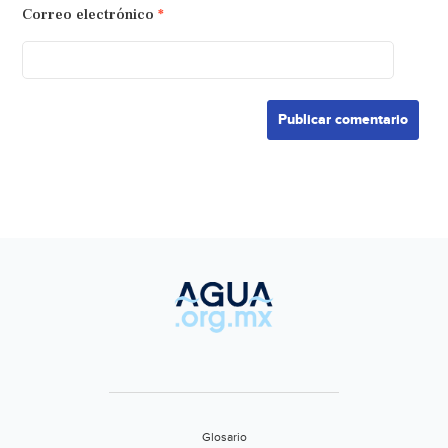
Correo electrónico
*
Glosario