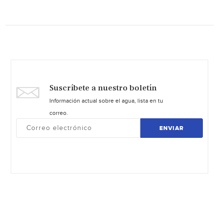
Suscríbete a nuestro boletín
Información actual sobre el agua, lista en tu
correo.
ENVIAR