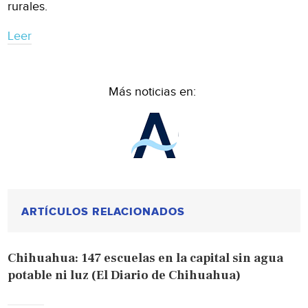
rurales.
Leer
Más noticias en:
ARTÍCULOS RELACIONADOS
Chihuahua: 147 escuelas en la capital sin agua
potable ni luz (El Diario de Chihuahua)