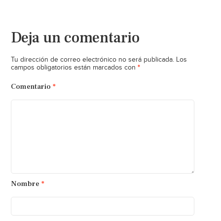
Deja un comentario
Tu dirección de correo electrónico no será publicada.
Los
*
campos obligatorios están marcados con
Comentario
*
Nombre
*