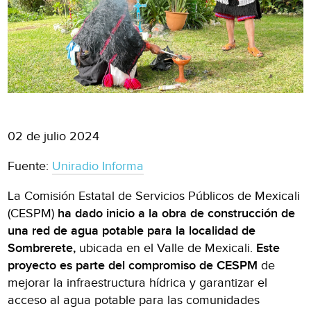
02 de julio 2024
Fuente:
Uniradio Informa
La Comisión Estatal de Servicios Públicos de Mexicali
(CESPM)
ha dado inicio a la obra de construcción de
una red de agua potable para la localidad de
Sombrerete,
ubicada en el Valle de Mexicali.
Este
proyecto es parte del compromiso de CESPM
de
mejorar la infraestructura hídrica y garantizar el
acceso al agua potable para las comunidades