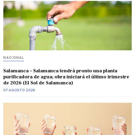
NACIONAL
Salamanca – Salamanca tendrá pronto una planta
purificadora de agua; obra iniciará el último trimestre
de 2026 (El Sol de Salamanca)
07 AGOSTO 2026