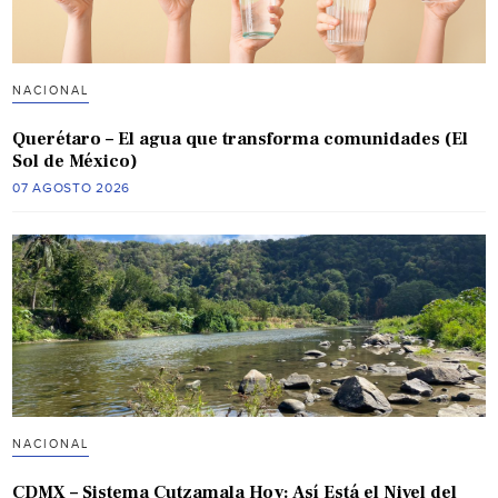
NACIONAL
Querétaro – El agua que transforma comunidades (El
Sol de México)
07 AGOSTO 2026
NACIONAL
CDMX – Sistema Cutzamala Hoy: Así Está el Nivel del