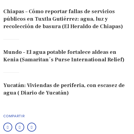
Chiapas – Cómo reportar fallas de servicios
públicos en Tuxtla Gutiérrez: agua, luz y
recolección de basura (El Heraldo de Chiapas)
Mundo – El agua potable fortalece aldeas en
Kenia (Samaritan´s Purse International Relief)
Yucatán: Viviendas de periferia, con escasez de
agua ( Diario de Yucatán)
COMPARTIR