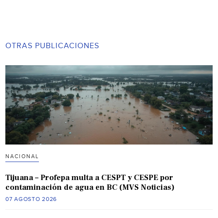
OTRAS PUBLICACIONES
NACIONAL
Tijuana – Profepa multa a CESPT y CESPE por
contaminación de agua en BC (MVS Noticias)
07 AGOSTO 2026