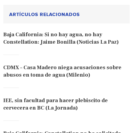
ARTÍCULOS RELACIONADOS
Baja California: Si no hay agua, no hay
Constellation: Jaime Bonilla (Noticias La Paz)
CDMX – Casa Madero niega acusaciones sobre
abusos en toma de agua (Milenio)
IEE, sin facultad para hacer plebiscito de
cervecera en BC (La Jornada)