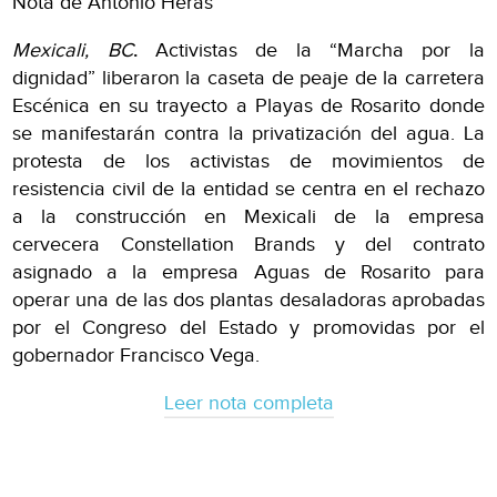
Nota de Antonio Heras
Mexicali, BC
.
Activistas de la “Marcha por la
dignidad” liberaron la caseta de peaje de la carretera
Escénica en su trayecto a Playas de Rosarito donde
se manifestarán contra la privatización del agua. La
protesta de los activistas de movimientos de
resistencia civil de la entidad se centra en el rechazo
a la construcción en Mexicali de la empresa
cervecera Constellation Brands y del contrato
asignado a la empresa Aguas de Rosarito para
operar una de las dos plantas desaladoras aprobadas
por el Congreso del Estado y promovidas por el
gobernador Francisco Vega.
Leer nota completa