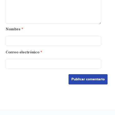
Nombre
*
Correo electrónico
*