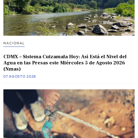
NACIONAL
CDMX – Sistema Cutzamala Hoy: Así Está el Nivel del
Agua en las Presas este Miércoles 5 de Agosto 2026
(Nmas)
07 AGOSTO 2026