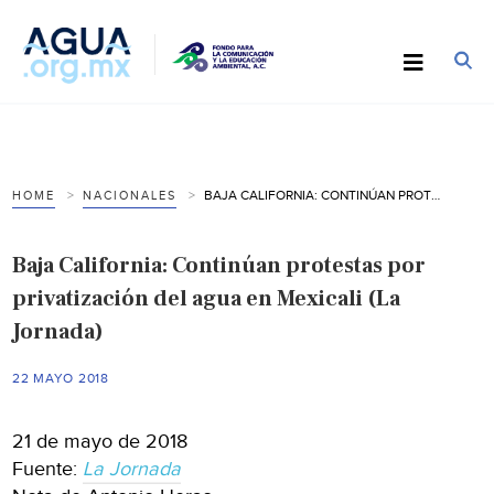
BAJA CALIFORNIA: CONTINÚAN PROTESTAS POR PRIVATIZACIÓN DEL AGUA EN MEXICALI (LA JORNADA)
HOME
NACIONALES
Baja California: Continúan protestas por
privatización del agua en Mexicali (La
Jornada)
22 MAYO 2018
21 de mayo de 2018
Fuente:
La Jornada