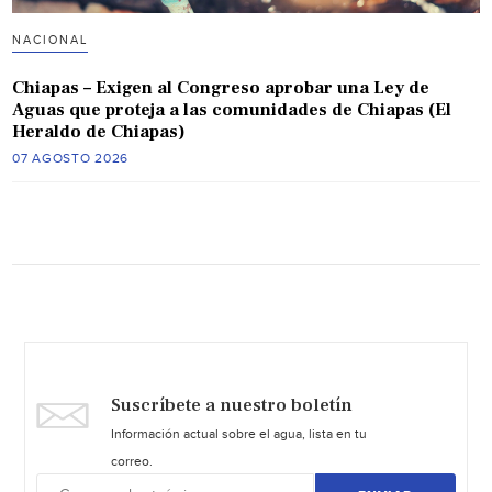
NACIONAL
Chiapas – Exigen al Congreso aprobar una Ley de
Aguas que proteja a las comunidades de Chiapas (El
Heraldo de Chiapas)
07 AGOSTO 2026
Suscríbete a nuestro boletín
Información actual sobre el agua, lista en tu
correo.