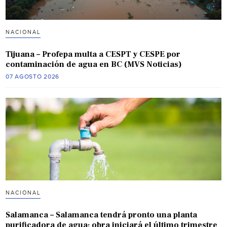
NACIONAL
Tijuana – Profepa multa a CESPT y CESPE por
contaminación de agua en BC (MVS Noticias)
07 AGOSTO 2026
NACIONAL
Salamanca – Salamanca tendrá pronto una planta
purificadora de agua; obra iniciará el último trimestre