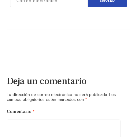
ENVIAR
Deja un comentario
Tu dirección de correo electrónico no será publicada.
Los
*
campos obligatorios están marcados con
Comentario
*