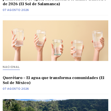
de 2026 (El Sol de Salamanca)
07 AGOSTO 2026
NACIONAL
Querétaro – El agua que transforma comunidades (El
Sol de México)
07 AGOSTO 2026