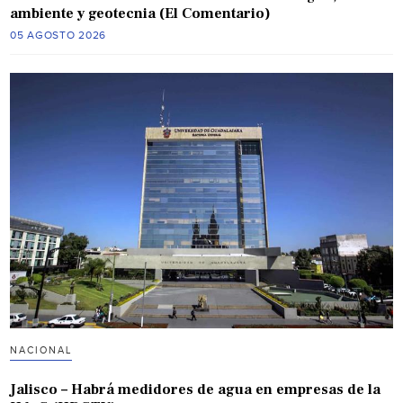
ambiente y geotecnia (El Comentario)
05 AGOSTO 2026
NACIONAL
Jalisco – Habrá medidores de agua en empresas de la