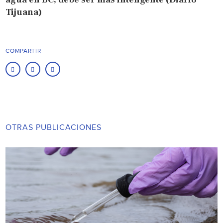
Tijuana)
COMPARTIR
OTRAS PUBLICACIONES