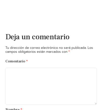
Deja un comentario
Tu dirección de correo electrónico no será publicada.
Los
*
campos obligatorios están marcados con
Comentario
*
Nombre
*