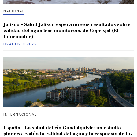
NACIONAL
Jalisco – Salud Jalisco espera nuevos resultados sobre
calidad del agua tras monitoreos de Coprisjal (El
Informador)
05 AGOSTO 2026
INTERNACIONAL
España – La salud del río Guadalquivir: un estudio
pionero evalúa la calidad del agua y la respuesta de los