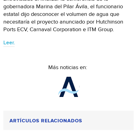
gobernadora Marina del Pilar Ávila, el funcionario
estatal dijo desconocer el volumen de agua que
necesitaría el proyecto anunciado por Hutchinson
Ports ECV, Carnaval Corporation e ITM Group.
Leer.
Más noticias en:
ARTÍCULOS RELACIONADOS