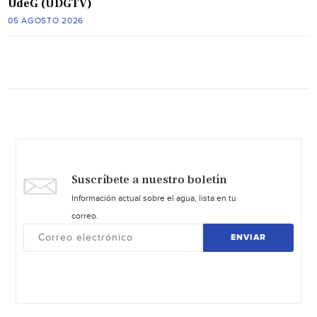
UdeG (UDGTV)
05 AGOSTO 2026
Suscríbete a nuestro boletín
Información actual sobre el agua, lista en tu
correo.
ENVIAR