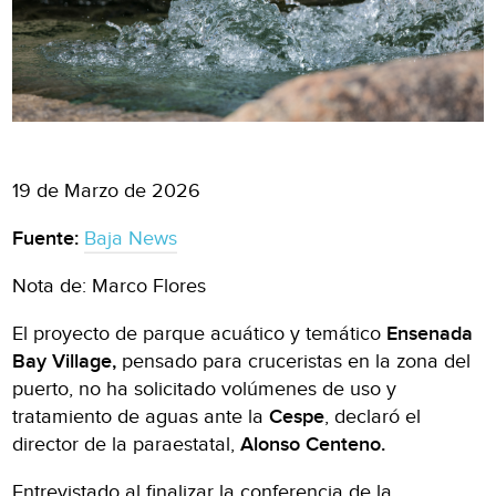
19 de Marzo de 2026
Fuente:
Baja News
Nota de: Marco Flores
El proyecto de parque acuático y temático
Ensenada
Bay Village,
pensado para cruceristas en la zona del
puerto, no ha solicitado volúmenes de uso y
tratamiento de aguas ante la
Cespe
, declaró el
director de la paraestatal,
Alonso Centeno.
Entrevistado al finalizar la conferencia de la