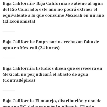
Baja California- Baja California se atiene al agua
del Río Colorado; este año no podrá extraer el
equivalente a lo que consume Mexicali en un año
(El Economista)
Baja California: Empresarios rechazan falta de
agua en Mexicali (24 horas)
Baja California: Estudios dicen que cervecera en
Mexicali no perjudicará el abasto de agua
(ContraRéplica)
Baja California-El manejo, distribución y uso de
agua en BC, debe ser más inteligente (Diario