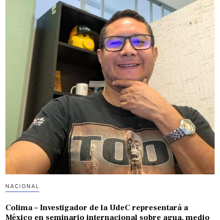
NACIONAL
Colima – Investigador de la UdeC representará a
México en seminario internacional sobre agua, medio