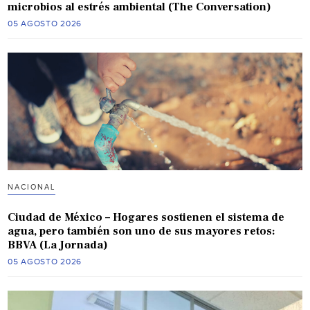
microbios al estrés ambiental (The Conversation)
05 AGOSTO 2026
NACIONAL
Ciudad de México – Hogares sostienen el sistema de
agua, pero también son uno de sus mayores retos:
BBVA (La Jornada)
05 AGOSTO 2026