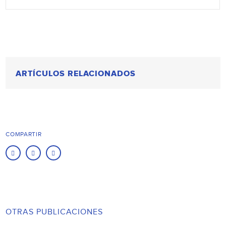
ARTÍCULOS RELACIONADOS
COMPARTIR
OTRAS PUBLICACIONES