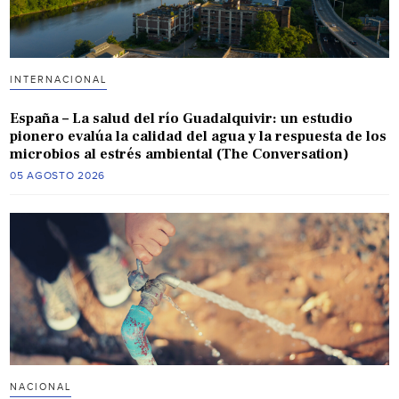
INTERNACIONAL
España – La salud del río Guadalquivir: un estudio
pionero evalúa la calidad del agua y la respuesta de los
microbios al estrés ambiental (The Conversation)
05 AGOSTO 2026
NACIONAL