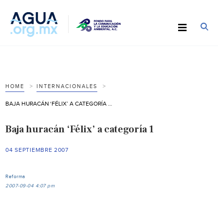
HOME
INTERNACIONALES
BAJA HURACÁN ‘FÉLIX’ A CATEGORÍA 1
Baja huracán ‘Félix’ a categoría 1
04 SEPTIEMBRE 2007
Reforma
2007-09-04 4:07 pm