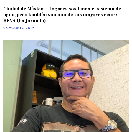
Ciudad de México – Hogares sostienen el sistema de
agua, pero también son uno de sus mayores retos:
BBVA (La Jornada)
05 AGOSTO 2026