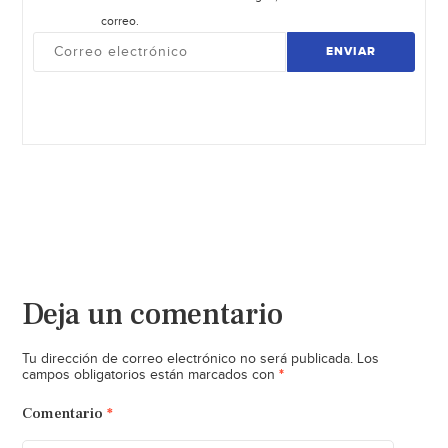
correo.
ENVIAR
Deja un comentario
Tu dirección de correo electrónico no será publicada.
Los
*
campos obligatorios están marcados con
Comentario
*