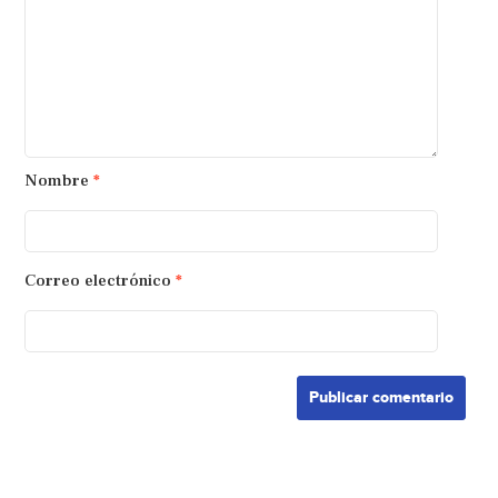
Nombre
*
Correo electrónico
*