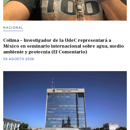
NACIONAL
Colima – Investigador de la UdeC representará a
México en seminario internacional sobre agua, medio
ambiente y geotecnia (El Comentario)
05 AGOSTO 2026