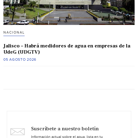
NACIONAL
Jalisco – Habrá medidores de agua en empresas de la
UdeG (UDGTV)
05 AGOSTO 2026
Suscríbete a nuestro boletín
Información actual sobre el agua, lista en tu