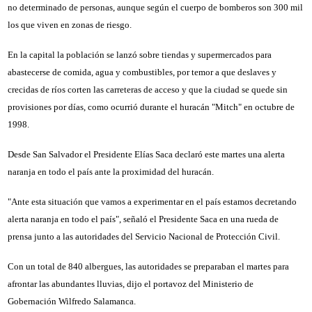
no determinado de personas, aunque según el cuerpo de bomberos son 300 mil
los que viven en zonas de riesgo.
En la capital la población se lanzó sobre tiendas y supermercados para
abastecerse de comida, agua y combustibles, por temor a que deslaves y
crecidas de ríos corten las carreteras de acceso y que la ciudad se quede sin
provisiones por días, como ocurrió durante el huracán "Mitch" en octubre de
1998.
Desde San Salvador el Presidente Elías Saca declaró este martes una alerta
naranja en todo el país ante la proximidad del huracán.
"Ante esta situación que vamos a experimentar en el país estamos decretando
alerta naranja en todo el país", señaló el Presidente Saca en una rueda de
prensa junto a las autoridades del Servicio Nacional de Protección Civil.
Con un total de 840 albergues, las autoridades se preparaban el martes para
afrontar las abundantes lluvias, dijo el portavoz del Ministerio de
Gobernación Wilfredo Salamanca.