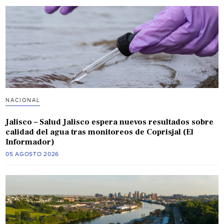
NACIONAL
Jalisco – Salud Jalisco espera nuevos resultados sobre
calidad del agua tras monitoreos de Coprisjal (El
Informador)
05 AGOSTO 2026