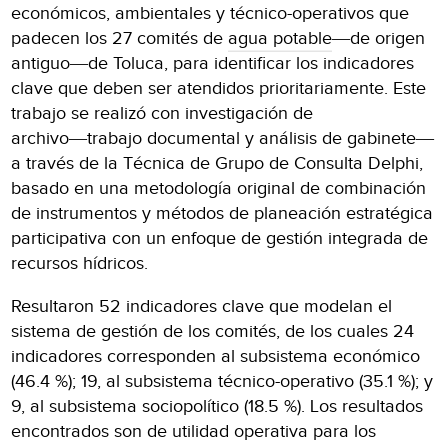
económicos, ambientales y técnico-operativos que
padecen los 27 comités de
agua potable
―de origen
antiguo―de Toluca, para identificar los indicadores
clave que deben ser atendidos prioritariamente. Este
trabajo se realizó con investigación de
archivo―trabajo documental y análisis de gabinete―
a través de la Técnica de Grupo de Consulta Delphi,
basado en una metodología original de combinación
de instrumentos y métodos de planeación estratégica
participativa con un enfoque de gestión integrada de
recursos hídricos.
Resultaron 52 indicadores clave que modelan el
sistema de gestión de los comités, de los cuales 24
indicadores corresponden al subsistema económico
(46.4 %); 19, al subsistema técnico-operativo (35.1 %); y
9, al subsistema sociopolítico (18.5 %). Los resultados
encontrados son de utilidad operativa para los