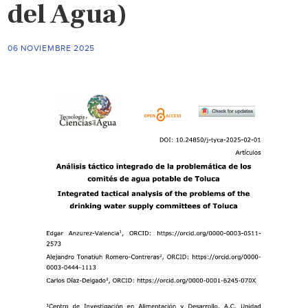
del Agua)
06 NOVIEMBRE 2025