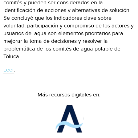
comités y pueden ser considerados en la
identificación de acciones y alternativas de solución.
Se concluyó que los indicadores clave sobre
voluntad, participación y compromiso de los actores y
usuarios del agua son elementos prioritarios para
mejorar la toma de decisiones y resolver la
problemática de los comités de agua potable de
Toluca.
Leer
.
Más recursos digitales en: