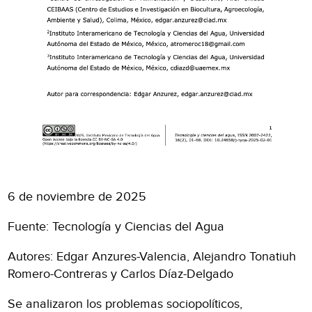
6 de noviembre de 2025
Fuente: Tecnología y Ciencias del Agua
Autores: Edgar Anzures-Valencia, Alejandro Tonatiuh
Romero-Contreras y Carlos Díaz-Delgado
Se analizaron los problemas sociopolíticos,