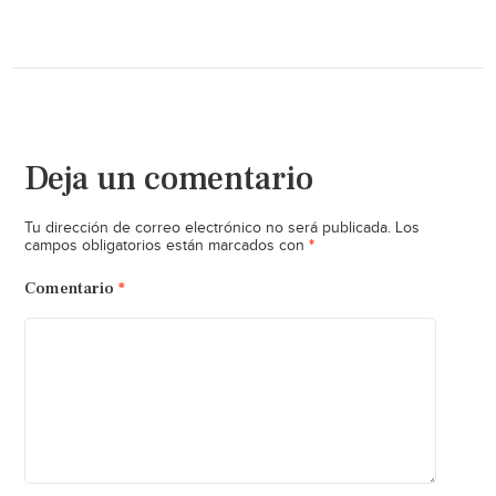
Deja un comentario
Tu dirección de correo electrónico no será publicada.
Los
*
campos obligatorios están marcados con
Comentario
*