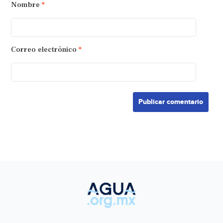
Nombre
*
Correo electrónico
*