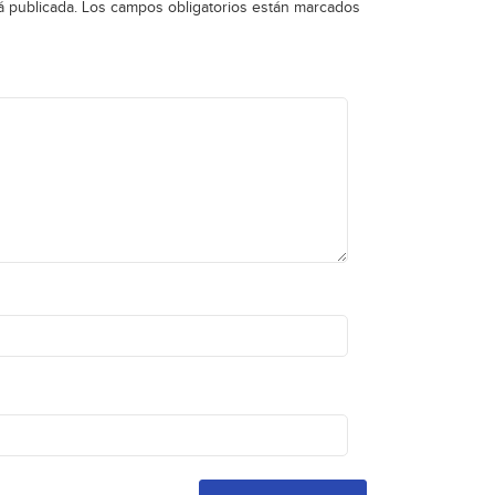
á publicada.
Los campos obligatorios están marcados