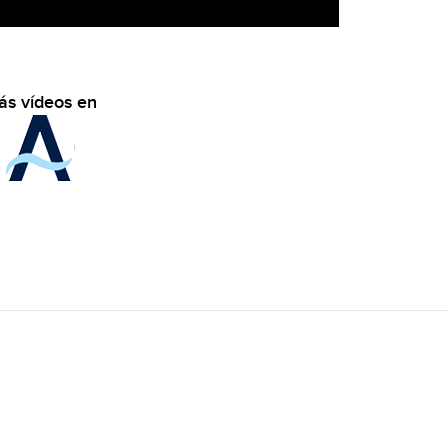
ás vídeos en