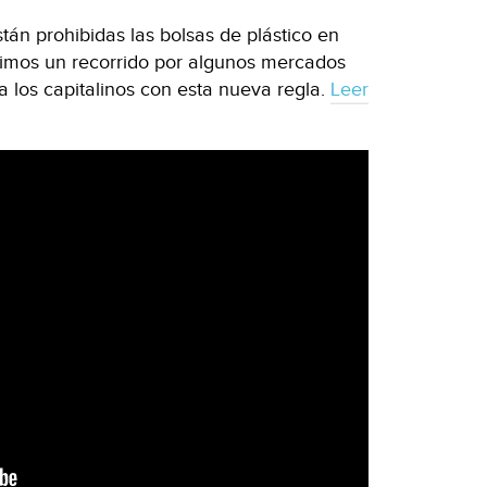
tán prohibidas las bolsas de plástico en
cimos un recorrido por algunos mercados
 los capitalinos con esta nueva regla.
Leer