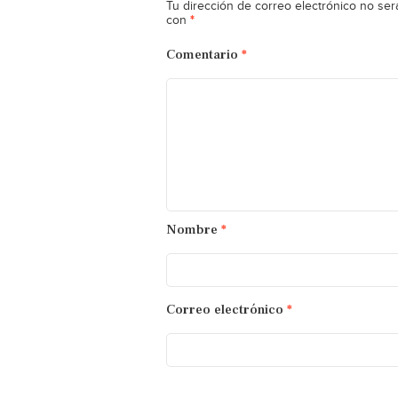
Tu dirección de correo electrónico no ser
*
con
Comentario
*
Nombre
*
Correo electrónico
*