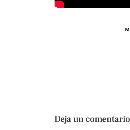
M
Deja un comentario