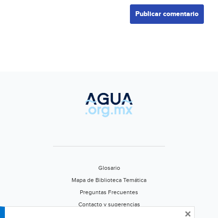
Glosario
Mapa de Biblioteca Temática
Preguntas Frecuentes
Contacto y sugerencias
×
Aviso de privacidad