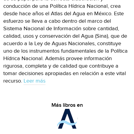
conducción de una Política Hídrica Nacional, crea
desde hace años el Atlas del Agua en México. Este
esfuerzo se lleva a cabo dentro del marco del
Sistema Nacional de Información sobre cantidad,
calidad, usos y conservación del Agua (Sina), que de
acuerdo a la Ley de Aguas Nacionales, constituye
uno de los instrumentos fundamentales de la Política
Hídrica Nacional. Además provee información
rigurosa, completa y de calidad que contribuye a
tomar decisiones apropiadas en relación a este vital
recurso.
Leer más
Más libros en