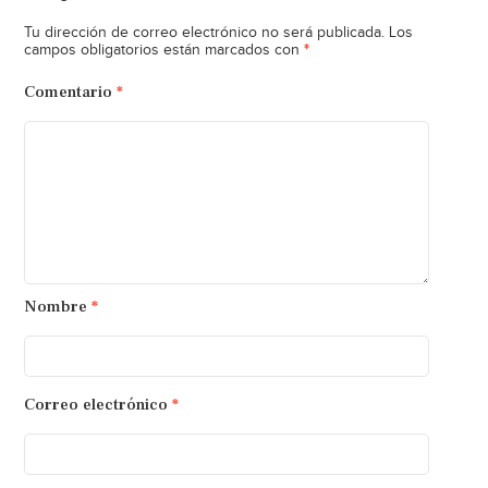
Tu dirección de correo electrónico no será publicada.
Los
*
campos obligatorios están marcados con
Comentario
*
Nombre
*
Correo electrónico
*