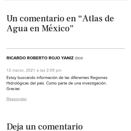
Un comentario en “Atlas de
Agua en México”
RICARDO ROBERTO ROJO YANIZ
dice:
12 marzo, 2021 a las 2:09 pm
Estoy buscando información de las diferentes Regiones
Hidrológicas del país. Como parte de una investigación.
Gracias
Responder
Deja un comentario