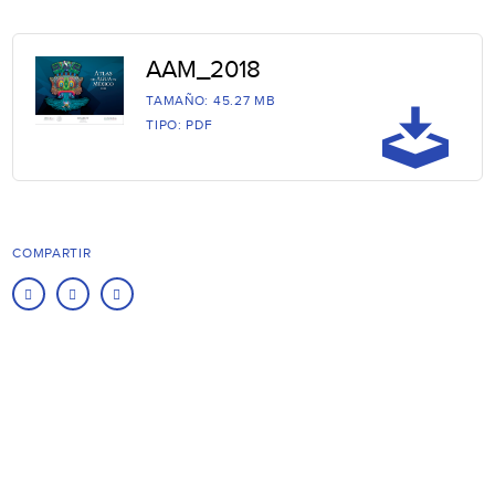
AAM_2018
TAMAÑO: 45.27 MB
TIPO: PDF
COMPARTIR