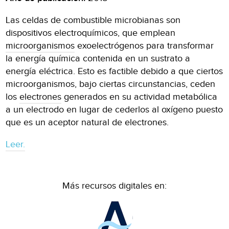
Las celdas de combustible microbianas son
dispositivos electroquímicos, que emplean
microorganismos
exoelectrógenos para transformar
la energía química contenida en un sustrato a
energía eléctrica. Esto es factible debido a que ciertos
microorganismos, bajo ciertas circunstancias, ceden
los
electrones
generados en su actividad metabólica
a un electrodo en lugar de cederlos al oxígeno puesto
que es un aceptor natural de electrones.
Leer.
Más recursos digitales en: