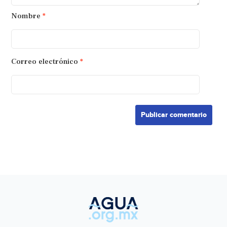
Nombre
*
Correo electrónico
*