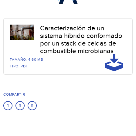
Caracterización de un
sistema híbrido conformado
por un stack de celdas de
combustible microbianas
TAMAÑO: 4.60 MB
TIPO: PDF
COMPARTIR