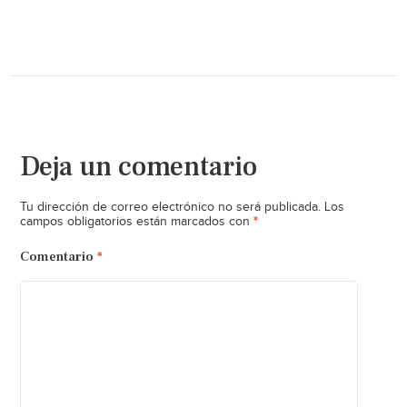
Deja un comentario
Tu dirección de correo electrónico no será publicada.
Los
*
campos obligatorios están marcados con
Comentario
*