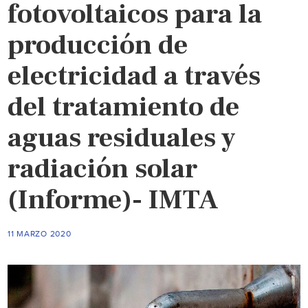
fotovoltaicos para la
producción de
electricidad a través
del tratamiento de
aguas residuales y
radiación solar
(Informe)- IMTA
11 MARZO 2020