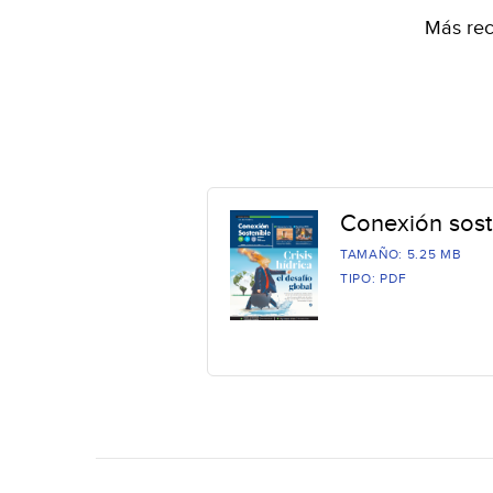
Más rec
Conexión sost
TAMAÑO: 5.25 MB
TIPO: PDF