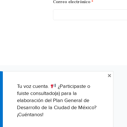
Correo electrónico
*
×
Tu voz cuenta.
¿Participaste o
fuiste consultado(a) para la
elaboración del Plan General de
Desarrollo de la Ciudad de México?
¡Cuéntanos!