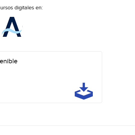
ursos digitales en:
enible