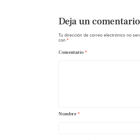
Deja un comentario
Tu dirección de correo electrónico no ser
*
con
Comentario
*
Nombre
*