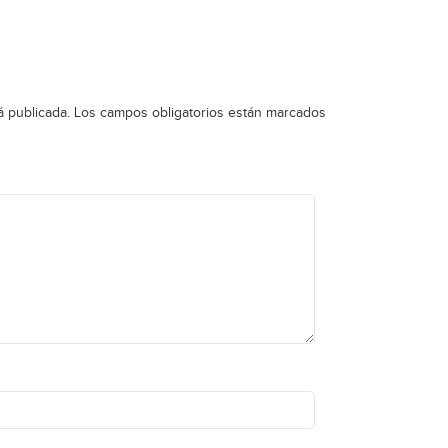
á publicada.
Los campos obligatorios están marcados