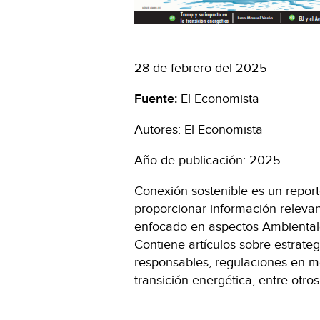
28 de febrero del 2025
Fuente:
El Economista
Autores: El Economista
Año de publicación: 2025
Conexión sostenible es un repor
proporcionar información relevan
enfocado en aspectos Ambiental
Contiene artículos sobre estrateg
responsables, regulaciones en mer
transición energética, entre otro