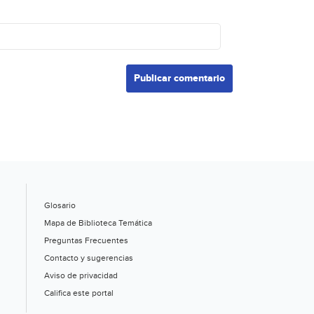
Glosario
Mapa de Biblioteca Temática
Preguntas Frecuentes
Contacto y sugerencias
Aviso de privacidad
Califica este portal