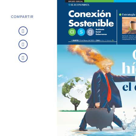
COMPARTIR