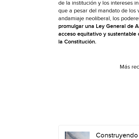
de la institución y los intereses 
que a pesar del mandato de los v
andamiaje neoliberal, los podere
promulgar una Ley General
de A
acceso
equitativo y sustentable
la Constitución.
Más rec
Construyendo 