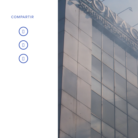
COMPARTIR