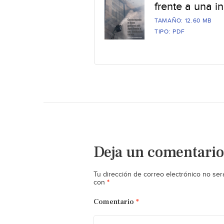
frente a una in
TAMAÑO: 12.60 MB
TIPO: PDF
Deja un comentario
Tu dirección de correo electrónico no ser
*
con
Comentario
*