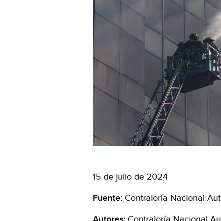
15 de julio de 2024
Fuente:
Contraloría Nacional A
Autores:
Contraloría Nacional A