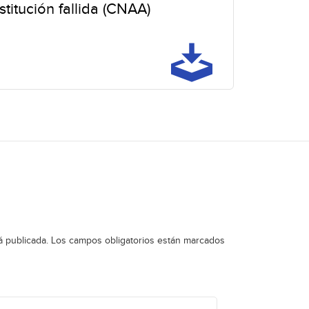
stitución fallida (CNAA)
á publicada.
Los campos obligatorios están marcados