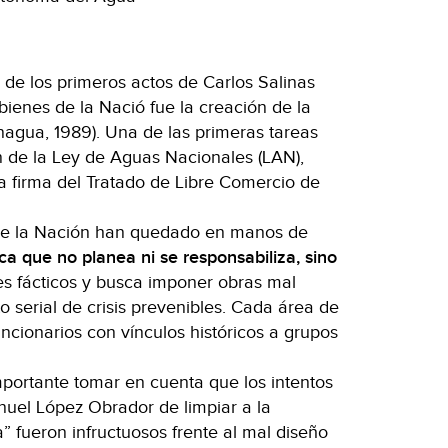
 de los primeros actos de Carlos Salinas
 bienes de la Nació fue la creación de la
agua, 1989). Una de las primeras tareas
n de la Ley de Aguas Nacionales (LAN),
a firma del Tratado de Libre Comercio de
de la Nación han quedado en manos de
ca que no planea ni se responsabiliza, sino
s fácticos y busca imponer obras mal
o serial de crisis prevenibles. Cada área de
uncionarios con vínculos históricos a grupos
portante tomar en cuenta que los intentos
nuel López Obrador de limpiar a la
 fueron infructuosos frente al mal diseño