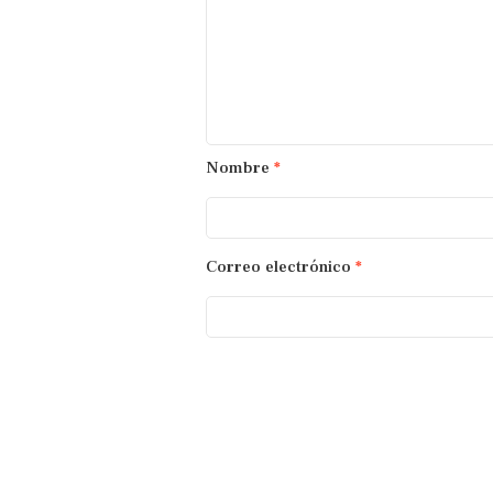
Nombre
*
Correo electrónico
*