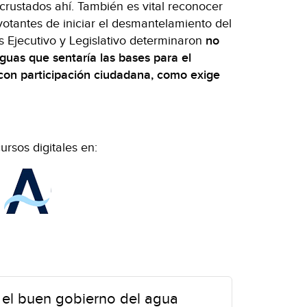
incrustados ahí. También es vital reconocer
otantes de iniciar el desmantelamiento del
s Ejecutivo y Legislativo determinaron
no
guas que sentaría las bases para el
 con participación
ciudadana, como exige
ursos digitales en:
el buen gobierno del agua