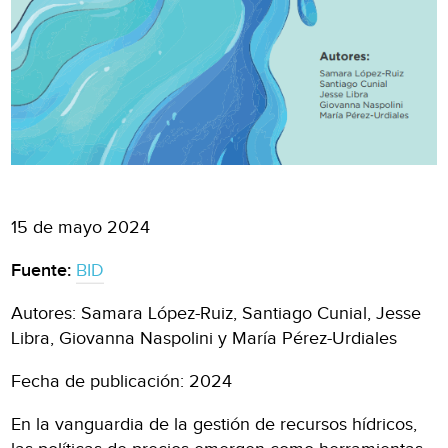
15 de mayo 2024
Fuente:
BID
Autores: Samara López-Ruiz, Santiago Cunial, Jesse
Libra, Giovanna Naspolini y María Pérez-Urdiales
Fecha de publicación: 2024
En la vanguardia de la gestión de recursos hídricos,