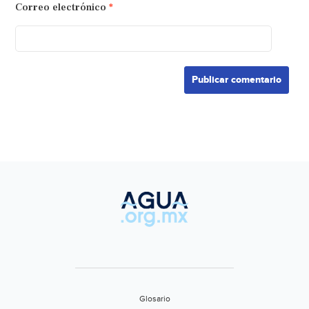
Correo electrónico
*
Glosario