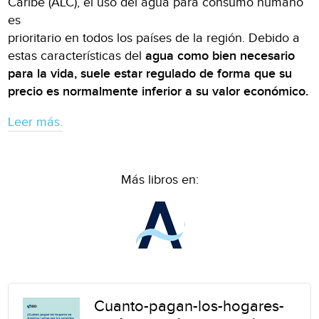
Caribe (ALC), el uso del agua para consumo humano
es
prioritario en todos los países de la región. Debido a
estas características del
agua como bien necesario
para la vida, suele estar regulado de forma que su
precio es normalmente inferior a su valor económico.
Leer más.
Más libros en:
Cuanto-pagan-los-hogares-