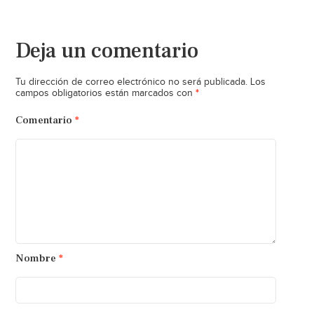
Deja un comentario
Tu dirección de correo electrónico no será publicada.
Los
*
campos obligatorios están marcados con
Comentario
*
Nombre
*