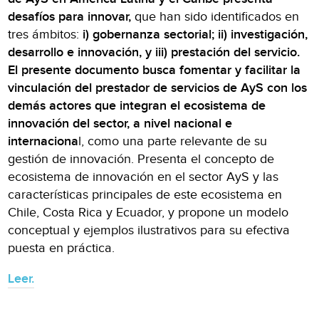
desafíos para innovar,
que han sido identificados en
tres ámbitos:
i) gobernanza sectorial; ii) investigación,
desarrollo e innovación, y iii) prestación del servicio.
El presente documento busca fomentar y facilitar la
vinculación del prestador de servicios de AyS con los
demás actores que integran el ecosistema de
innovación del sector, a nivel nacional e
internaciona
l, como una parte relevante de su
gestión de innovación. Presenta el concepto de
ecosistema de innovación en el sector AyS y las
características principales de este ecosistema en
Chile, Costa Rica y Ecuador, y propone un modelo
conceptual y ejemplos ilustrativos para su efectiva
puesta en práctica.
Leer.