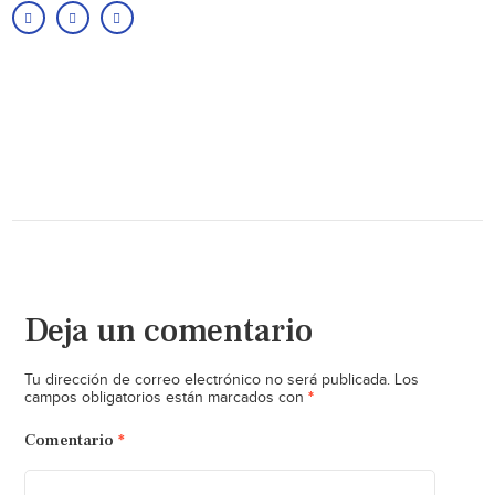
Deja un comentario
Tu dirección de correo electrónico no será publicada.
Los
*
campos obligatorios están marcados con
Comentario
*