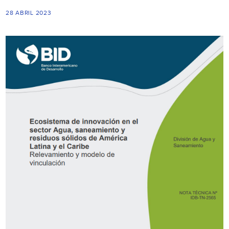
28 ABRIL 2023