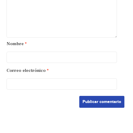
Nombre
*
Correo electrónico
*