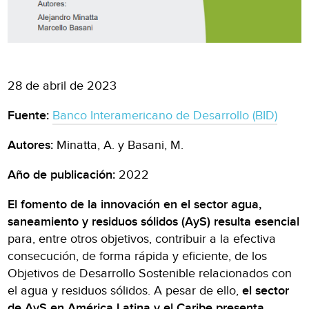
28 de abril de 2023
Fuente:
Banco Interamericano de Desarrollo (BID)
Autores:
Minatta, A. y Basani, M.
Año de publicación:
2022
El fomento de la innovación en el sector agua,
saneamiento y residuos sólidos (AyS) resulta esencial
para, entre otros objetivos, contribuir a la efectiva
consecución, de forma rápida y eficiente, de los
Objetivos de Desarrollo Sostenible relacionados con
el agua y residuos sólidos. A pesar de ello,
el sector
de AyS en América Latina y el Caribe presenta