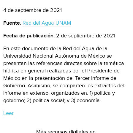
4 de septiembre de 2021
Fuente
:
Red del Agua UNAM
Fecha de publicación:
2 de septiembre de 2021
En este documento de la Red del Agua de la
Universidad Nacional Autónoma de México se
presentan las referencias directas sobre la temática
hídrica en general realizadas por el Presidente de
México en la presentación del Tercer Informe de
Gobierno. Asimismo, se comparten los extractos del
Informe en extenso, organizados en: 1) política y
gobierno; 2) política social; y 3) economía.
Leer.
Más recursos digitales en: