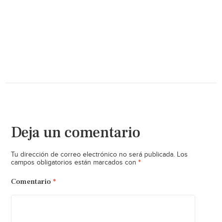
Deja un comentario
Tu dirección de correo electrónico no será publicada.
Los
*
campos obligatorios están marcados con
Comentario
*