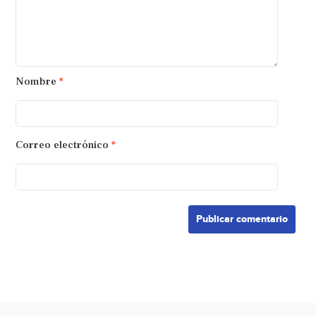
Nombre
*
Correo electrónico
*