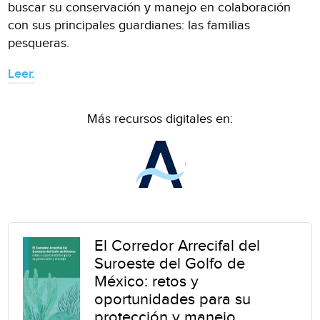
buscar su conservación y manejo en colaboración
con sus principales guardianes: las familias
pesqueras.
Leer.
Más recursos digitales en:
El Corredor Arrecifal del
Suroeste del Golfo de
México: retos y
oportunidades para su
protección y manejo