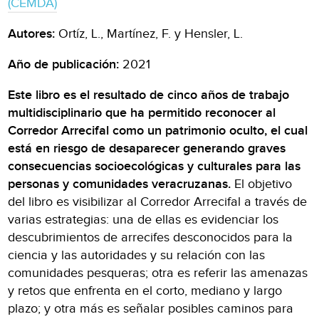
(CEMDA)
Autores:
Ortíz, L., Martínez, F. y Hensler, L.
Año de publicación:
2021
Este libro es el resultado de cinco años de trabajo
multidisciplinario que ha permitido reconocer al
Corredor Arrecifal como un patrimonio oculto, el cual
está en riesgo de desaparecer generando graves
consecuencias socioecológicas y culturales para las
personas y comunidades veracruzanas.
El objetivo
del libro es visibilizar al Corredor Arrecifal a través de
varias estrategias: una de ellas es evidenciar los
descubrimientos de arrecifes desconocidos para la
ciencia y las autoridades y su relación con las
comunidades pesqueras; otra es referir las amenazas
y retos que enfrenta en el corto, mediano y largo
plazo; y otra más es señalar posibles caminos para