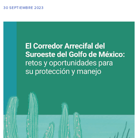
30 SEPTIEMBRE 2023