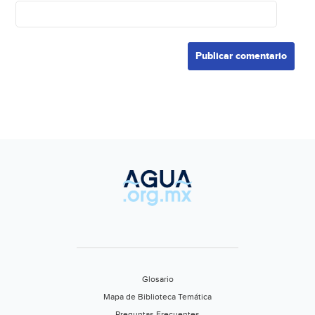
Glosario
Mapa de Biblioteca Temática
Preguntas Frecuentes