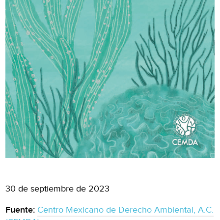
30 de septiembre de 2023
Fuente:
Centro Mexicano de Derecho Ambiental, A.C.