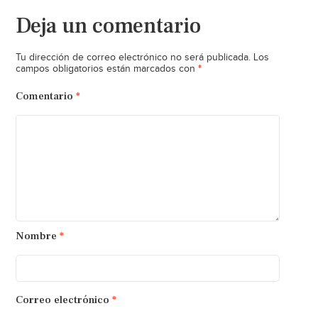
Deja un comentario
Tu dirección de correo electrónico no será publicada.
Los
*
campos obligatorios están marcados con
Comentario
*
Nombre
*
Correo electrónico
*