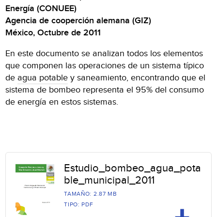
Energía (CONUEE)
Agencia de cooperción alemana (GIZ)
México, Octubre de 2011
En este documento se analizan todos los elementos
que componen las operaciones de un sistema típico
de
agua potable
y saneamiento, encontrando que el
sistema de bombeo representa el 95% del consumo
de energía en estos sistemas.
Estudio_bombeo_agua_pota
ble_municipal_2011
TAMAÑO: 2.87 MB
TIPO: PDF