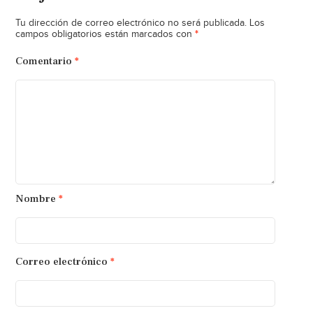
Tu dirección de correo electrónico no será publicada.
Los
*
campos obligatorios están marcados con
Comentario
*
Nombre
*
Correo electrónico
*