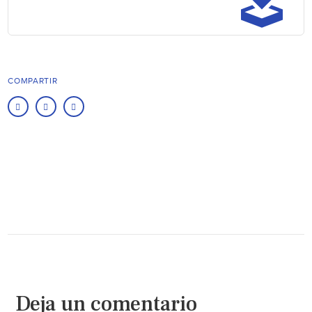
COMPARTIR
Deja un comentario