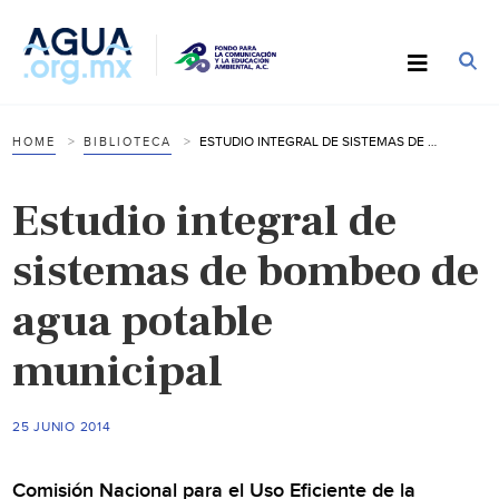
ESTUDIO INTEGRAL DE SISTEMAS DE BOMBEO DE AGUA POTABLE MUNICIPAL
HOME
BIBLIOTECA
Estudio integral de
sistemas de bombeo de
agua potable
municipal
25 JUNIO 2014
Comisión Nacional para el Uso Eficiente de la