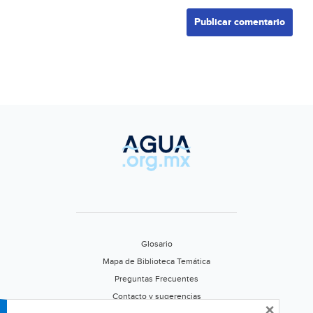
Glosario
Mapa de Biblioteca Temática
Preguntas Frecuentes
Contacto y sugerencias
×