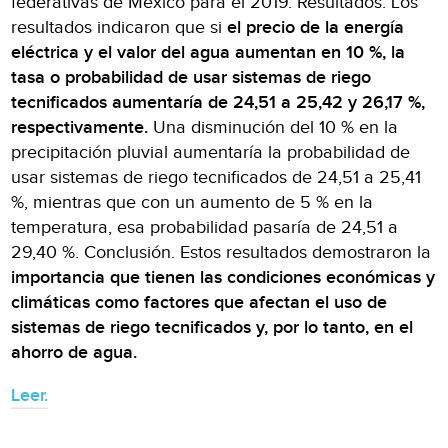
federativas de México para el 2019. Resultados. Los
resultados indicaron que si
el precio de la energía
eléctrica y el valor del agua aumentan en 10 %, la
tasa o probabilidad de usar sistemas de riego
tecnificados aumentaría de 24,51 a 25,42 y 26,17 %,
respectivamente.
Una disminución del 10 % en la
precipitación pluvial aumentaría la probabilidad de
usar sistemas de riego tecnificados de 24,51 a 25,41
%, mientras que con un aumento de 5 % en la
temperatura, esa probabilidad pasaría de 24,51 a
29,40 %. Conclusión. Estos resultados demostraron la
importancia que tienen las condiciones económicas y
climáticas como factores que afectan el uso de
sistemas de riego tecnificados y, por lo tanto, en el
ahorro de agua.
Leer.