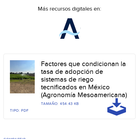
Más recursos digitales en:
Factores que condicionan la
tasa de adopción de
sistemas de riego
tecnificados en México
(Agronomía Mesoamericana)
TAMAÑO: 454.43 KB
TIPO: PDF