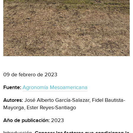
09 de febrero de 2023
Fuente:
Agronomía Mesoamericana
Autores:
José Alberto García-Salazar, Fidel Bautista-
Mayorga, Ester Reyes-Santiago
Año de publicación:
2023