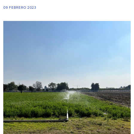
09 FEBRERO 2023