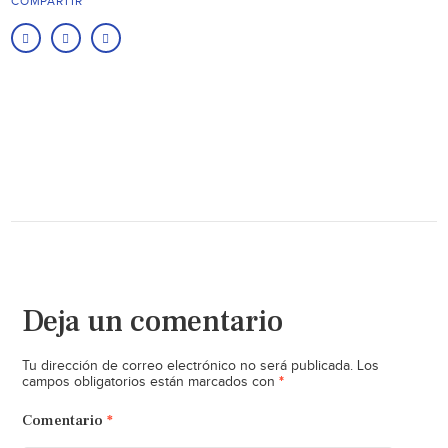
COMPARTIR
Deja un comentario
Tu dirección de correo electrónico no será publicada.
Los
*
campos obligatorios están marcados con
Comentario
*