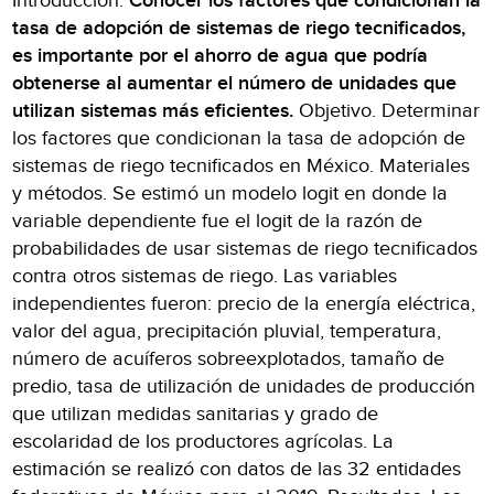
Introducción.
Conocer los factores que condicionan la
tasa de adopción de sistemas de riego tecnificados,
es importante por el ahorro de agua que podría
obtenerse al aumentar el número de unidades que
utilizan sistemas más eficientes.
Objetivo. Determinar
los factores que condicionan la tasa de adopción de
sistemas de riego tecnificados en México. Materiales
y métodos. Se estimó un modelo logit en donde la
variable dependiente fue el logit de la razón de
probabilidades de usar sistemas de riego tecnificados
contra otros sistemas de riego. Las variables
independientes fueron: precio de la energía eléctrica,
valor del agua, precipitación pluvial, temperatura,
número de acuíferos sobreexplotados, tamaño de
predio, tasa de utilización de unidades de producción
que utilizan medidas sanitarias y grado de
escolaridad de los productores agrícolas. La
estimación se realizó con datos de las 32 entidades