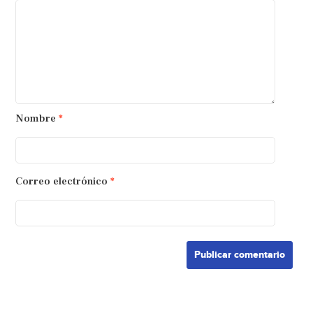
Nombre
*
Correo electrónico
*