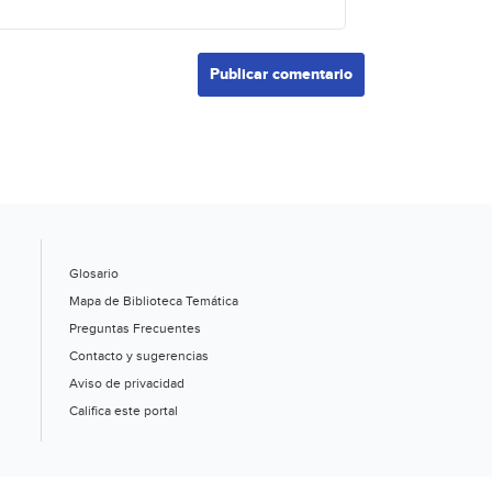
Glosario
Mapa de Biblioteca Temática
Preguntas Frecuentes
Contacto y sugerencias
Aviso de privacidad
Califica este portal