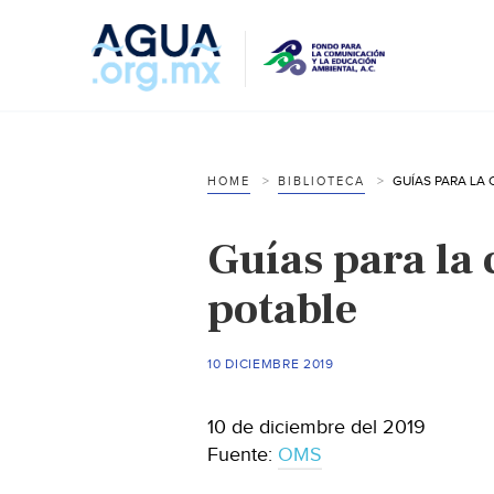
HOME
BIBLIOTECA
Guías para la 
potable
10 DICIEMBRE 2019
10 de diciembre del 2019
Fuente:
OMS