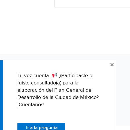
×
Tu voz cuenta.
¿Participaste o
fuiste consultado(a) para la
elaboración del Plan General de
Desarrollo de la Ciudad de México?
¡Cuéntanos!
Ir a la pregunta