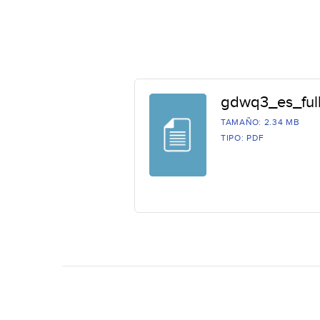
gdwq3_es_full
TAMAÑO: 2.34 MB
TIPO: PDF