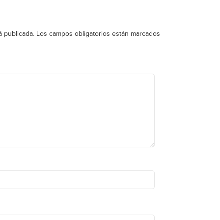
á publicada.
Los campos obligatorios están marcados