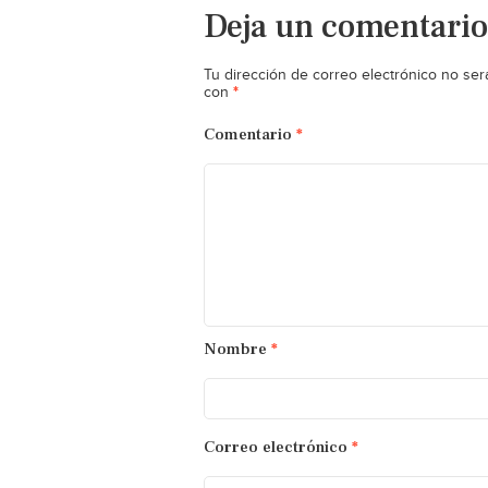
Deja un comentario
Tu dirección de correo electrónico no ser
*
con
Comentario
*
Nombre
*
Correo electrónico
*