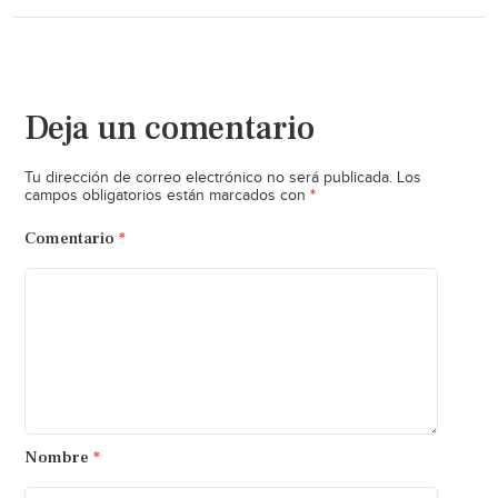
Deja un comentario
Tu dirección de correo electrónico no será publicada.
Los
*
campos obligatorios están marcados con
Comentario
*
Nombre
*