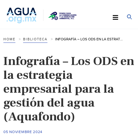
INFOGRAFÍA – LOS ODS EN LA ESTRATEGIA EMPRESARIAL PARA LA GESTIÓN DEL AGUA (AQUAFONDO)
HOME
BIBLIOTECA
Infografía – Los ODS en
la estrategia
empresarial para la
gestión del agua
(Aquafondo)
05 NOVIEMBRE 2024