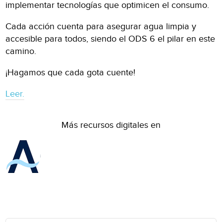
implementar tecnologías que optimicen el consumo.
Cada acción cuenta para asegurar agua limpia y
accesible para todos, siendo el ODS 6 el pilar en este
camino.
¡Hagamos que cada gota cuente!
Leer.
Más recursos digitales en