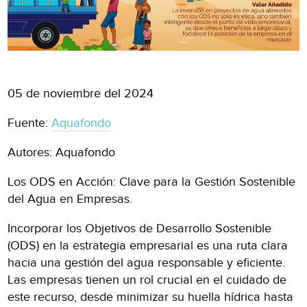
05 de noviembre del 2024
Fuente:
Aquafondo
Autores: Aquafondo
Los ODS en Acción: Clave para la Gestión Sostenible
del Agua en Empresas.
Incorporar los Objetivos de Desarrollo Sostenible
(ODS) en la estrategia empresarial es una ruta clara
hacia una gestión del agua responsable y eficiente.
Las empresas tienen un rol crucial en el cuidado de
este recurso, desde minimizar su huella hídrica hasta