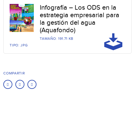
Infografía – Los ODS en la
estrategia empresarial para
la gestión del agua
(Aquafondo)
TAMAÑO: 191.71 KB
TIPO: JPG
COMPARTIR