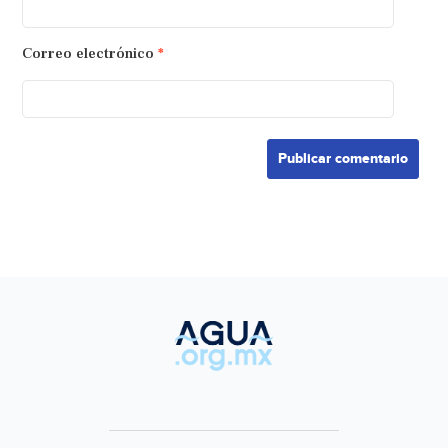
Correo electrónico
*