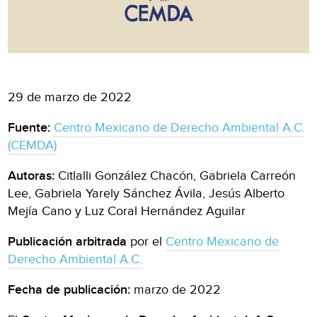
29 de marzo de 2022
Fuente:
Centro Mexicano de Derecho Ambiental A.C.
(CEMDA)
Autoras:
Citlalli González Chacón, Gabriela Carreón
Lee, Gabriela Yarely Sánchez Ávila, Jesús Alberto
Mejía Cano y Luz Coral Hernández Aguilar
Publicación arbitrada
por el
Centro Mexicano de
Derecho Ambiental A.C.
Fecha de publicación:
marzo de 2022