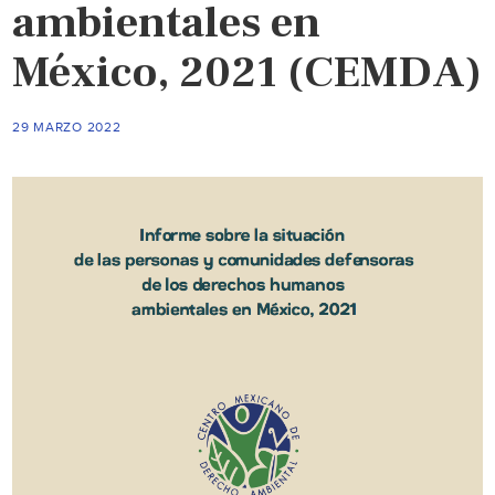
ambientales en
México, 2021 (CEMDA)
29 MARZO 2022