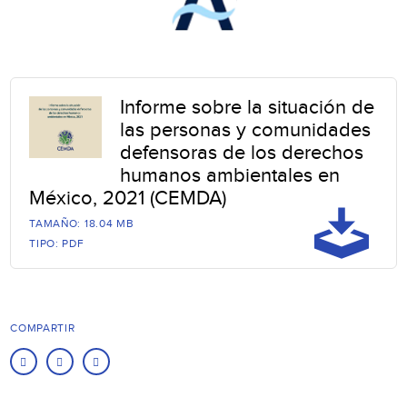
Informe sobre la situación de
las personas y comunidades
defensoras de los derechos
humanos ambientales en
México, 2021 (CEMDA)
TAMAÑO: 18.04 MB
TIPO: PDF
COMPARTIR