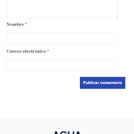
Nombre
*
Correo electrónico
*