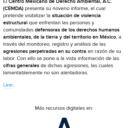
El
Centro Mexicano de Derecho Ambiental, A.C.
(CEMDA)
presenta su noveno informe, el cual
pretende visibilizar la
situación de violencia
estructural
que enfrentan las personas y
comunidades
defensoras de los derechos humanos
ambientales, de la tierra y del territorio en México
, a
través del monitoreo, registro y análisis de las
agresiones perpetradas en su contra
en razón de su
labor. Con ello se pone a la vista información de las
cifras generales
de dichas agresiones, las cuales
lamentablemente no son alentadoras.
Leer.
Más recursos digitales en: