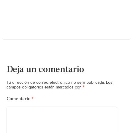
Deja un comentario
Tu dirección de correo electrónico no será publicada.
Los
*
campos obligatorios están marcados con
Comentario
*