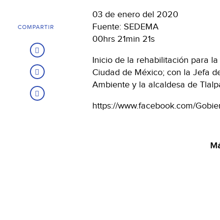
03 de enero del 2020
Fuente: SEDEMA
COMPARTIR
00hrs 21min 21s
Inicio de la rehabilitación para 
Ciudad de México; con la Jefa de
Ambiente y la alcaldesa de Tlalp
https://www.facebook.com/Gobi
Má