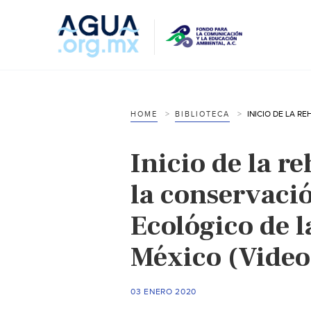
HOME
BIBLIOTECA
Inicio de la r
la conservaci
Ecológico de l
México (Video
03 ENERO 2020