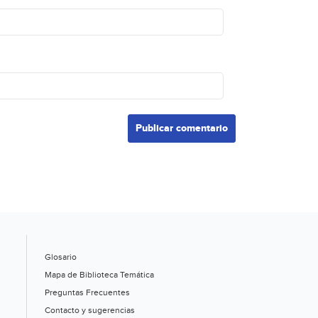
Glosario
Mapa de Biblioteca Temática
Preguntas Frecuentes
Contacto y sugerencias