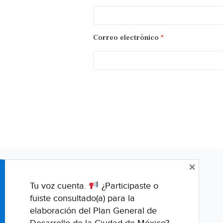
Correo electrónico
*
×
Tu voz cuenta.
¿Participaste o
fuiste consultado(a) para la
elaboración del Plan General de