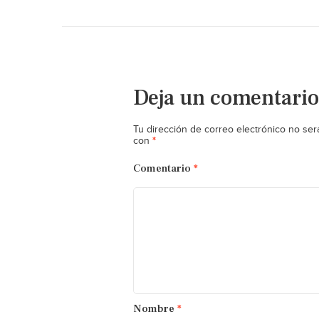
Deja un comentario
Tu dirección de correo electrónico no ser
*
con
Comentario
*
Nombre
*