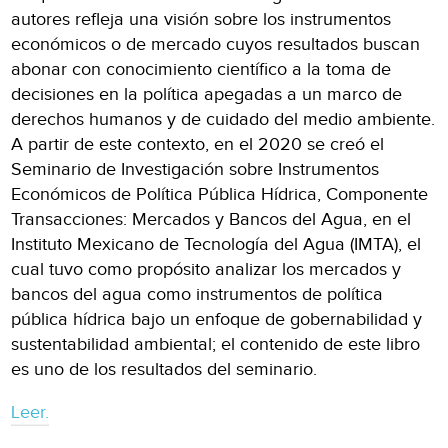
autores refleja una visión sobre los instrumentos
económicos o de mercado cuyos resultados buscan
abonar con conocimiento científico a la toma de
decisiones en la política apegadas a un marco de
derechos humanos y de cuidado del medio ambiente.
A partir de este contexto, en el 2020 se creó el
Seminario de Investigación sobre Instrumentos
Económicos de Política Pública Hídrica, Componente
Transacciones: Mercados y Bancos del Agua, en el
Instituto Mexicano de Tecnología del Agua (IMTA), el
cual tuvo como propósito analizar los mercados y
bancos del agua como instrumentos de política
pública hídrica bajo un enfoque de gobernabilidad y
sustentabilidad ambiental; el contenido de este libro
es uno de los resultados del seminario.
Leer.