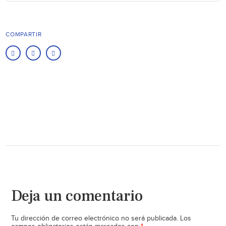
COMPARTIR
Deja un comentario
Tu dirección de correo electrónico no será publicada.
Los