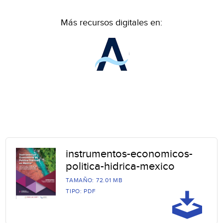
Más recursos digitales en:
instrumentos-economicos-
politica-hidrica-mexico
TAMAÑO: 72.01 MB
TIPO: PDF