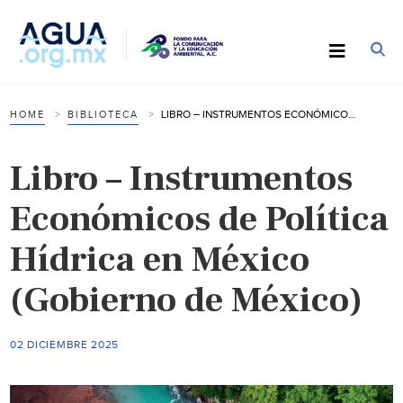
LIBRO – INSTRUMENTOS ECONÓMICOS DE POLÍTICA HÍDRICA EN MÉXICO (GOBIERNO DE MÉXICO)
HOME
BIBLIOTECA
Libro – Instrumentos
Económicos de Política
Hídrica en México
(Gobierno de México)
02 DICIEMBRE 2025