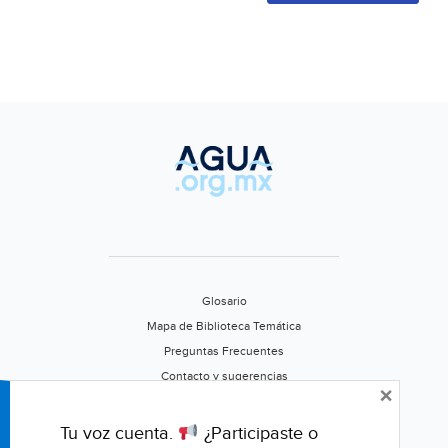
Glosario
Mapa de Biblioteca Temática
Preguntas Frecuentes
Contacto y sugerencias
×
Aviso de privacidad
Califica este portal
Tu voz cuenta.
¿Participaste o