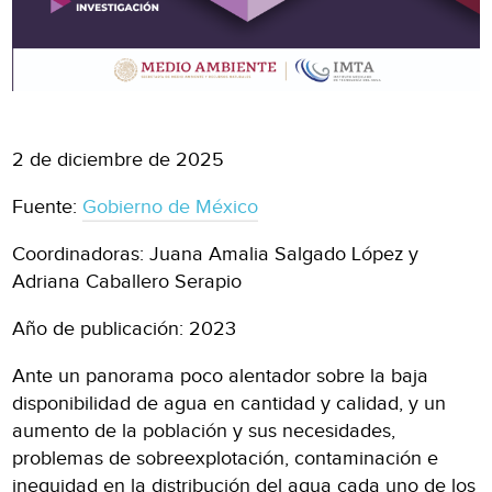
2 de diciembre de 2025
Fuente:
Gobierno de México
Coordinadoras: Juana Amalia Salgado López y
Adriana Caballero Serapio
Año de publicación: 2023
Ante un panorama poco alentador sobre la baja
disponibilidad de agua en cantidad y calidad, y un
aumento de la población y sus necesidades,
problemas de sobreexplotación, contaminación e
inequidad en la distribución del agua cada uno de los