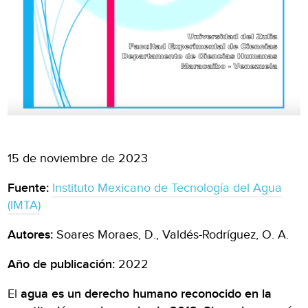
15 de noviembre de 2023
Fuente:
Instituto Mexicano de Tecnología del Agua
(IMTA)
Autores:
Soares Moraes, D., Valdés-Rodríguez, O. A.
Año de publicación:
2022
El
agua es un derecho humano reconocido en la