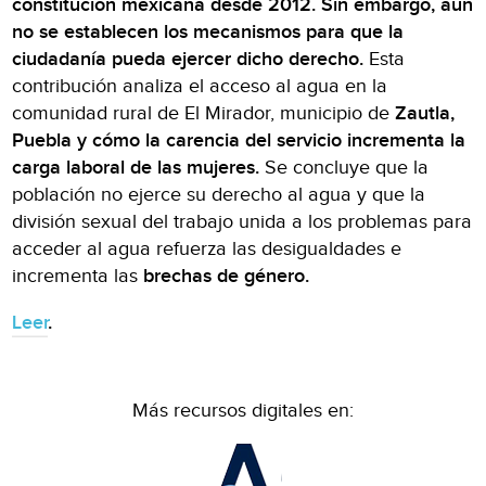
constitución mexicana desde 2012. Sin embargo, aún
no se establecen los mecanismos para que la
ciudadanía pueda ejercer dicho derecho.
Esta
contribución analiza el acceso al agua en la
comunidad rural de El Mirador, municipio de
Zautla,
Puebla y cómo la carencia del servicio incrementa la
carga laboral de las mujeres.
Se concluye que la
población no ejerce su derecho al agua y que la
división sexual del trabajo unida a los problemas para
acceder al agua refuerza las desigualdades e
incrementa las
brechas de género.
Leer
.
Más recursos digitales en: