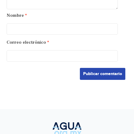
Nombre
*
Correo electrónico
*