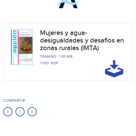
Mujeres y agua-
desigualdades y desafíos en
zonas rurales (IMTA)
TAMAÑO: 1.00 MB
TIPO: PDF
COMPARTIR