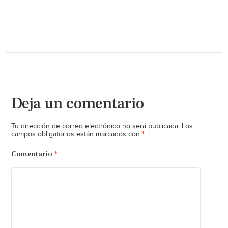
Deja un comentario
Tu dirección de correo electrónico no será publicada.
Los
*
campos obligatorios están marcados con
Comentario
*