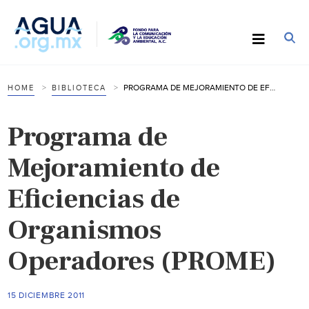
PROGRAMA DE MEJORAMIENTO DE EFICIENCIAS DE ORGANISMOS OPERADORES (PROME)
HOME
BIBLIOTECA
Programa de
Mejoramiento de
Eficiencias de
Organismos
Operadores (PROME)
15 DICIEMBRE 2011