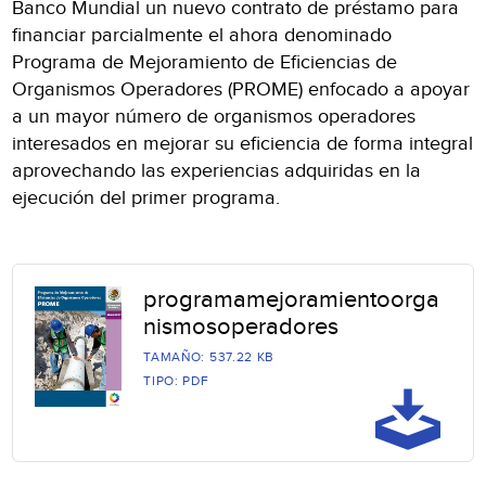
Banco Mundial un nuevo contrato de préstamo para
financiar parcialmente el ahora denominado
Programa de Mejoramiento de Eficiencias de
Organismos Operadores (PROME) enfocado a apoyar
a un mayor número de organismos operadores
interesados en mejorar su eficiencia de forma integral
aprovechando las experiencias adquiridas en la
ejecución del primer programa.
programamejoramientoorga
nismosoperadores
TAMAÑO: 537.22 KB
TIPO: PDF