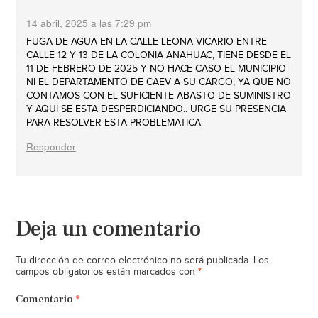
14 abril, 2025 a las 7:29 pm
FUGA DE AGUA EN LA CALLE LEONA VICARIO ENTRE
CALLE 12 Y 13 DE LA COLONIA ANAHUAC, TIENE DESDE EL
11 DE FEBRERO DE 2025 Y NO HACE CASO EL MUNICIPIO
NI EL DEPARTAMENTO DE CAEV A SU CARGO, YA QUE NO
CONTAMOS CON EL SUFICIENTE ABASTO DE SUMINISTRO
Y AQUI SE ESTA DESPERDICIANDO.. URGE SU PRESENCIA
PARA RESOLVER ESTA PROBLEMATICA
Responder
Deja un comentario
Tu dirección de correo electrónico no será publicada.
Los
*
campos obligatorios están marcados con
Comentario
*