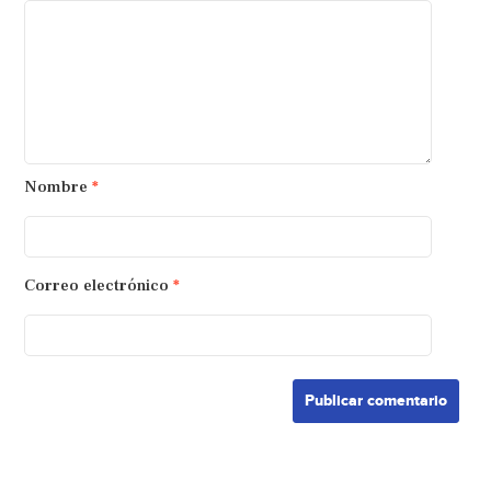
Nombre
*
Correo electrónico
*