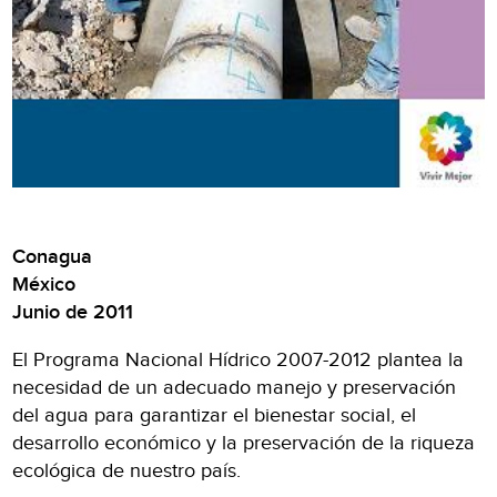
Conagua
México
Junio de 2011
El Programa Nacional Hídrico 2007-2012 plantea la
necesidad de un adecuado manejo y preservación
del agua para garantizar el bienestar social, el
desarrollo económico y la preservación de la riqueza
ecológica de nuestro país.