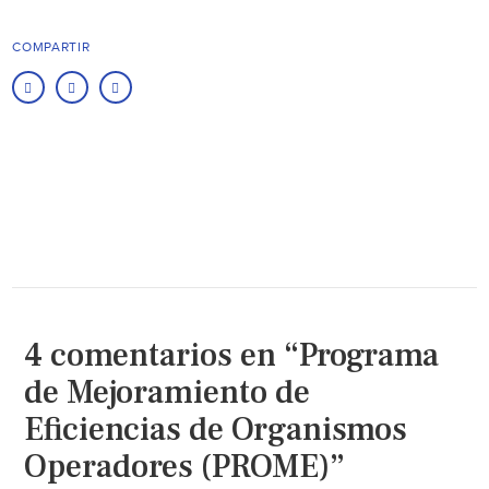
COMPARTIR
4 comentarios en “Programa
de Mejoramiento de
Eficiencias de Organismos
Operadores (PROME)”