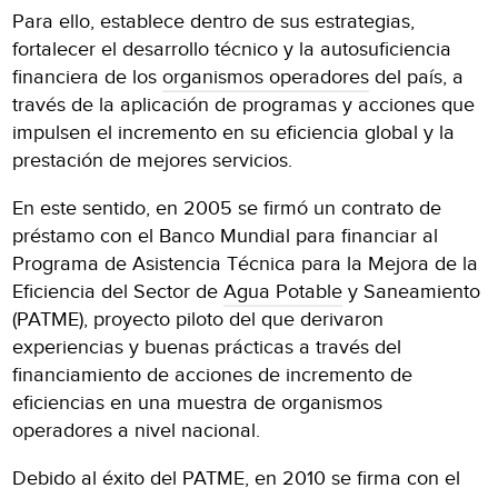
Para ello, establece dentro de sus estrategias,
fortalecer el desarrollo técnico y la autosuficiencia
financiera de los
organismos operadores
del país, a
través de la aplicación de programas y acciones que
impulsen el incremento en su eficiencia global y la
prestación de mejores servicios.
En este sentido, en 2005 se firmó un contrato de
préstamo con el Banco Mundial para financiar al
Programa de Asistencia Técnica para la Mejora de la
Eficiencia del Sector de
Agua Potable
y Saneamiento
(PATME), proyecto piloto del que derivaron
experiencias y buenas prácticas a través del
financiamiento de acciones de incremento de
eficiencias en una muestra de organismos
operadores a nivel nacional.
Debido al éxito del PATME, en 2010 se firma con el