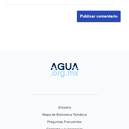
Glosario
Mapa de Biblioteca Temática
Preguntas Frecuentes