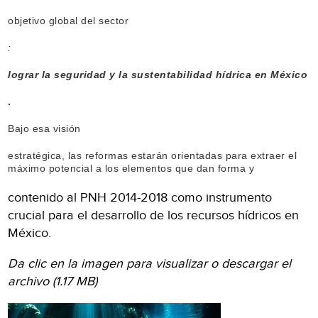
objetivo global del sector
:
lograr la seguridad y la sustentabilidad hídrica en México
.
Bajo esa visión
estratégica, las reformas estarán orientadas para extraer el
máximo potencial a los elementos que dan forma y
contenido al PNH 2014-2018 como instrumento
crucial para el desarrollo de los recursos hídricos en
México.
Da clic en la imagen para visualizar o descargar el
archivo (1.17 MB)