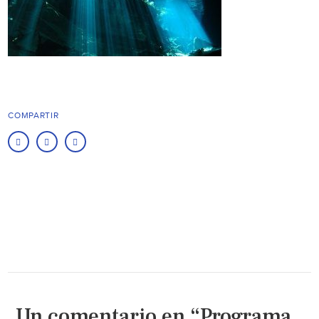
COMPARTIR
Un comentario en “Programa