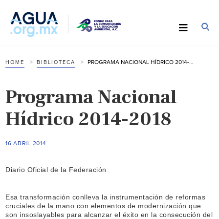
PROGRAMA NACIONAL HÍDRICO 2014-2018
HOME
BIBLIOTECA
Programa Nacional
Hídrico 2014-2018
16 ABRIL 2014
Diario Oficial de la Federación
Esa transformación conlleva la instrumentación de reformas
cruciales de la mano con elementos de modernización que
son insoslayables para alcanzar el éxito en la consecución del