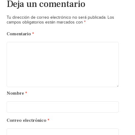
Deja un comentario
Tu dirección de correo electrónico no será publicada.
Los
*
campos obligatorios están marcados con
Comentario
*
Nombre
*
Correo electrónico
*