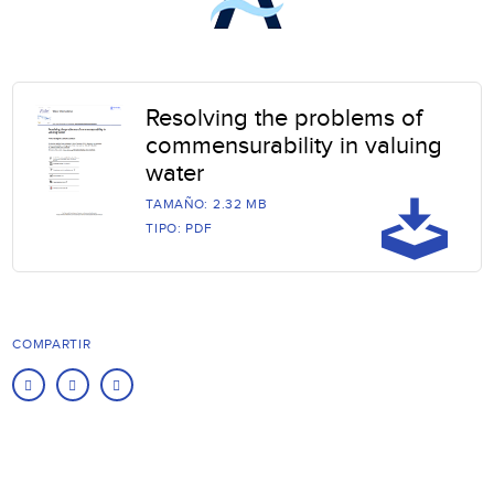
Resolving the problems of
commensurability in valuing
water
TAMAÑO: 2.32 MB
TIPO: PDF
COMPARTIR