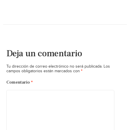
Deja un comentario
Tu dirección de correo electrónico no será publicada.
Los
*
campos obligatorios están marcados con
Comentario
*