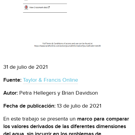
31 de julio de 2021
Fuente:
Taylor & Francis Online
Autor:
Petra Hellegers y Brian Davidson
Fecha de publicación:
13 de julio de 2021
En este trabajo se presenta un
marco para comparar
los valores derivados de las diferentes dimensiones
del agua, sin incurrir en los problemas de