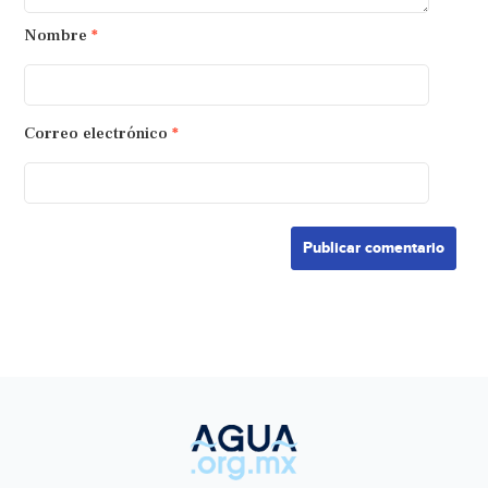
Nombre
*
Correo electrónico
*