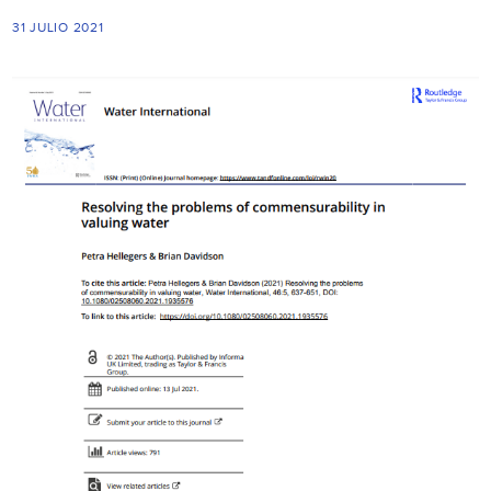
31 JULIO 2021