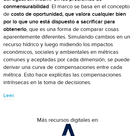
conmensurabilidad
. El marco se basa en el concepto
de
costo de oportunidad, que valora cualquier bien
por lo que uno está dispuesto a sacrificar para
obtenerlo
, que es una forma de comparar cosas
aparentemente diferentes. Simulando cambios en un
recurso hídrico y luego midiendo los impactos
económicos, sociales y ambientales en métricas
comunes y aceptadas por cada dimensión, se puede
derivar una curva de compensaciones entre cada
métrica. Esto hace explícitas las compensaciones
intrínsecas en la toma de decisiones.
Leer.
Más recursos digitales en: