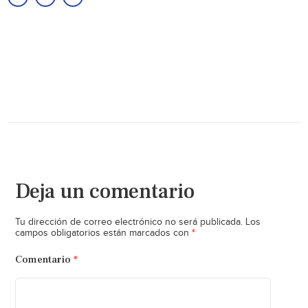
Deja un comentario
Tu dirección de correo electrónico no será publicada.
Los
*
campos obligatorios están marcados con
Comentario
*