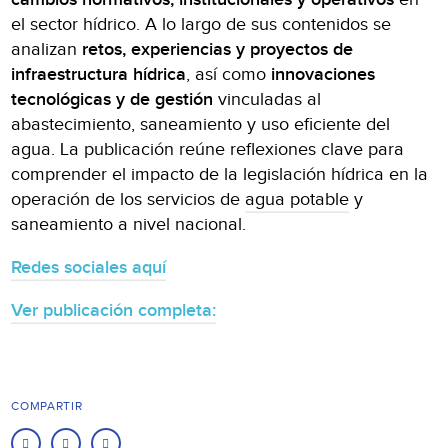
el sector hídrico. A lo largo de sus contenidos se
analizan
retos, experiencias y proyectos de
infraestructura hídrica
, así como
innovaciones
tecnológicas y de gestión
vinculadas al
abastecimiento, saneamiento y uso eficiente del
agua. La publicación reúne reflexiones clave para
comprender el impacto de la legislación hídrica en la
operación de los servicios de
agua potable
y
saneamiento a nivel nacional.
Redes sociales aquí
Ver publicación completa:
COMPARTIR