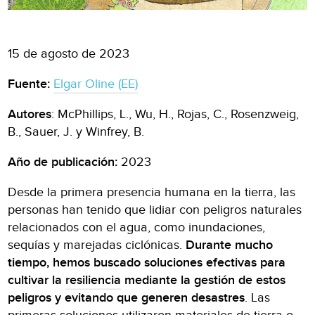
15 de agosto de 2023
Fuente:
Elgar Oline (EE)
Autores
: McPhillips, L., Wu, H., Rojas, C., Rosenzweig,
B., Sauer, J. y Winfrey, B.
Año de publicación:
2023
Desde la primera presencia humana en la tierra, las
personas han tenido que lidiar con peligros naturales
relacionados con el agua, como inundaciones,
sequías y marejadas ciclónicas.
Durante mucho
tiempo, hemos buscado soluciones efectivas para
cultivar la
resiliencia
mediante la gestión de estos
peligros y evitando que generen desastres
. Las