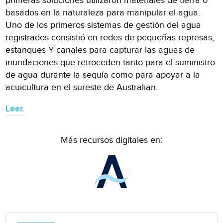
primeras soluciones utilizaron materiales de tierra o
basados en la naturaleza para manipular el agua.
Uno de los primeros sistemas de gestión del agua
registrados consistió en redes de pequeñas represas,
estanques Y canales para capturar las aguas de
inundaciones que retroceden tanto para el suministro
de agua durante la sequía como para apoyar a la
acuicultura en el sureste de Australian.
Leer.
Más recursos digitales en: