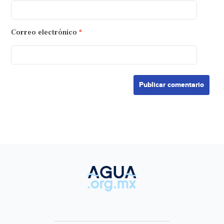
Correo electrónico
*