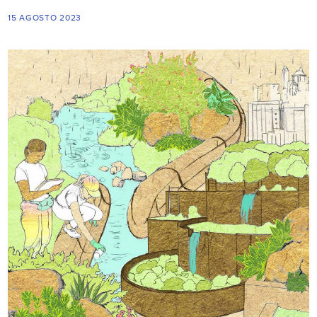
15 AGOSTO 2023