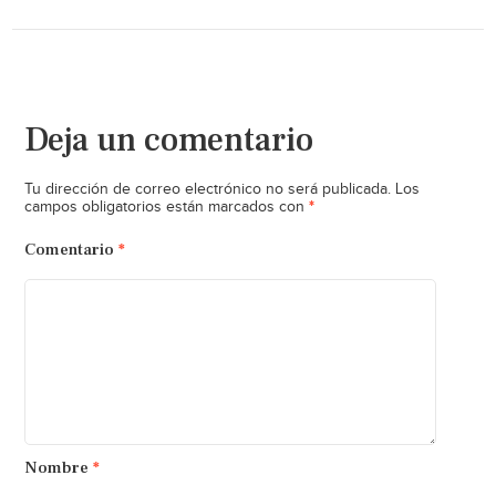
Deja un comentario
Tu dirección de correo electrónico no será publicada.
Los
*
campos obligatorios están marcados con
Comentario
*
Nombre
*