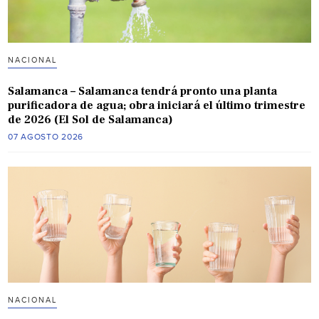
NACIONAL
Salamanca – Salamanca tendrá pronto una planta
purificadora de agua; obra iniciará el último trimestre
de 2026 (El Sol de Salamanca)
07 AGOSTO 2026
NACIONAL