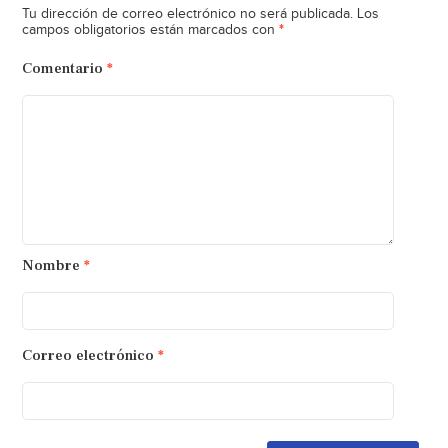
Tu dirección de correo electrónico no será publicada.
Los
*
campos obligatorios están marcados con
Comentario
*
Nombre
*
Correo electrónico
*