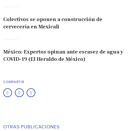
Colectivos se oponen a construcción de
cervecería en Mexicali
México: Expertos opinan ante escasez de agua y
COVID-19 (El Heraldo de México)
COMPARTIR
OTRAS PUBLICACIONES