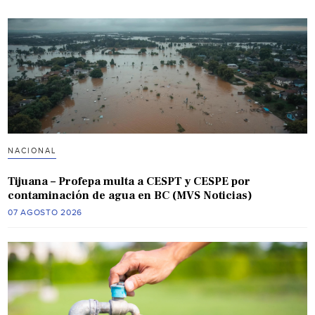
NACIONAL
Tijuana – Profepa multa a CESPT y CESPE por
contaminación de agua en BC (MVS Noticias)
07 AGOSTO 2026