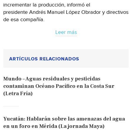
incrementar la producción, informó el
presidente Andrés Manuel López Obrador y directivos
de esa compañía.
Leer más
ARTÍCULOS RELACIONADOS
Mundo – Aguas residuales y pesticidas
contaminan Océano Pacífico en la Costa Sur
(Letra Fría)
Yucatán: Hablarán sobre las amenazas del agua
en un foro en Mérida (La jornada Maya)