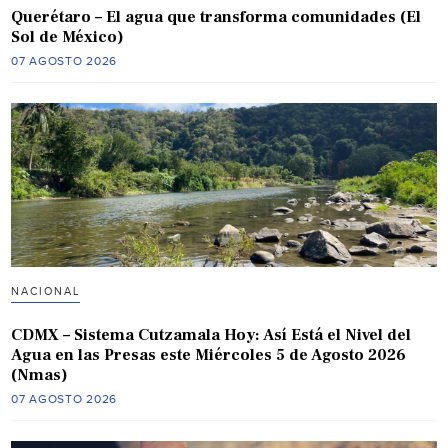
Querétaro – El agua que transforma comunidades (El
Sol de México)
07 AGOSTO 2026
NACIONAL
CDMX – Sistema Cutzamala Hoy: Así Está el Nivel del
Agua en las Presas este Miércoles 5 de Agosto 2026
(Nmas)
07 AGOSTO 2026