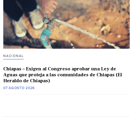
NACIONAL
Chiapas – Exigen al Congreso aprobar una Ley de
Aguas que proteja a las comunidades de Chiapas (El
Heraldo de Chiapas)
07 AGOSTO 2026