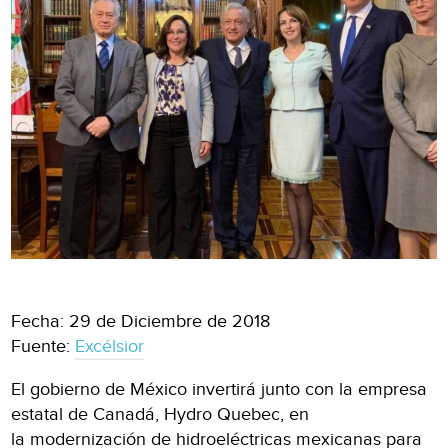
Fecha: 29 de Diciembre de 2018
Fuente:
Excélsior
El gobierno de México invertirá junto con la empresa
estatal de Canadá, Hydro Quebec, en
la modernización de hidroeléctricas mexicanas para