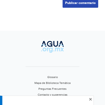
Glosario
Mapa de Biblioteca Temática
Preguntas Frecuentes
Contacto y sugerencias
×
Aviso de privacidad