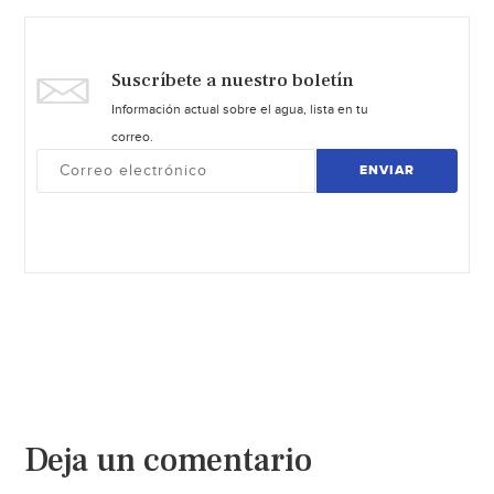
Suscríbete a nuestro boletín
Información actual sobre el agua, lista en tu
correo.
ENVIAR
Deja un comentario