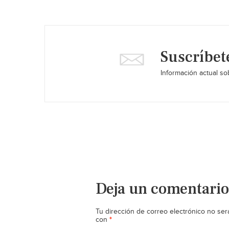
Suscríbet
Información actual sob
Deja un comentario
Tu dirección de correo electrónico no ser
*
con