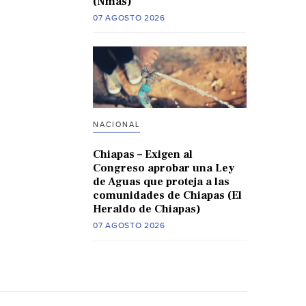
(Nmas)
07 AGOSTO 2026
NACIONAL
Chiapas – Exigen al
Congreso aprobar una Ley
de Aguas que proteja a las
comunidades de Chiapas (El
Heraldo de Chiapas)
07 AGOSTO 2026