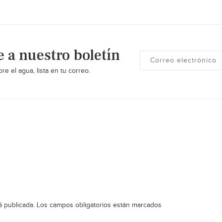
e a nuestro boletín
re el agua, lista en tu correo.
á publicada.
Los campos obligatorios están marcados