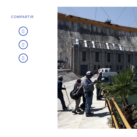
COMPARTIR