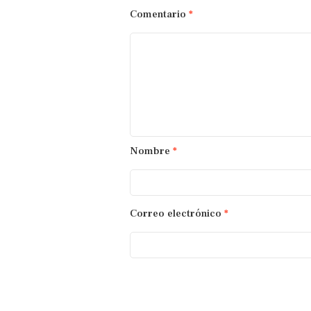
Comentario
*
Nombre
*
Correo electrónico
*