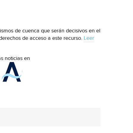
ismos de cuenca que serán decisivos en el
derechos de acceso a este recurso.
Leer
s noticias en