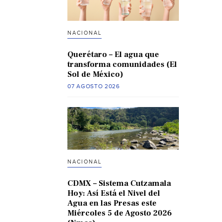
NACIONAL
Querétaro – El agua que
transforma comunidades (El
Sol de México)
07 AGOSTO 2026
NACIONAL
CDMX – Sistema Cutzamala
Hoy: Así Está el Nivel del
Agua en las Presas este
Miércoles 5 de Agosto 2026