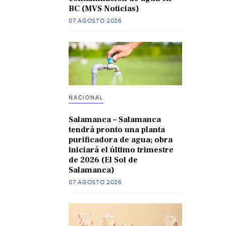
BC (MVS Noticias)
07 AGOSTO 2026
NACIONAL
Salamanca – Salamanca
tendrá pronto una planta
purificadora de agua; obra
iniciará el último trimestre
de 2026 (El Sol de
Salamanca)
07 AGOSTO 2026