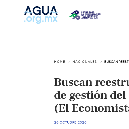
HOME
NACIONALES
Buscan reestr
de gestión de
(El Economist
26 OCTUBRE 2020