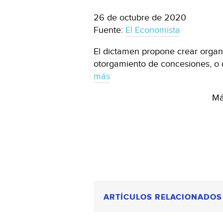
26 de octubre de 2020
Fuente:
El Economista
El dictamen propone crear organ
otorgamiento de concesiones, o 
más
Má
ARTÍCULOS RELACIONADOS