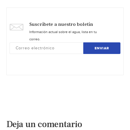
Suscríbete a nuestro boletín
Información actual sobre el agua, lista en tu
correo.
ENVIAR
Deja un comentario