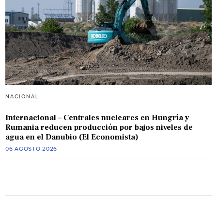
NACIONAL
Internacional – Centrales nucleares en Hungría y
Rumania reducen producción por bajos niveles de
agua en el Danubio (El Economista)
06 AGOSTO 2026