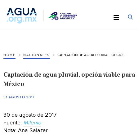
CAPTACIÓN DE AGUA PLUVIAL, OPCIÓN VIABLE PARA MÉXICO
HOME
NACIONALES
Captación de agua pluvial, opción viable para
México
31 AGOSTO 2017
30 de agosto de 2017
Fuente:
Milenio
Nota: Ana Salazar