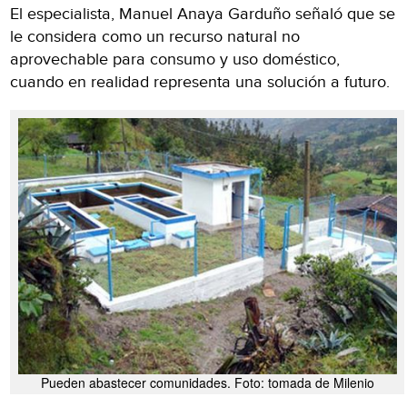
El especialista, Manuel Anaya Garduño señaló que se
le considera como un recurso natural no
aprovechable para consumo y uso doméstico,
cuando en realidad representa una solución a futuro.
Pueden abastecer comunidades. Foto: tomada de Milenio