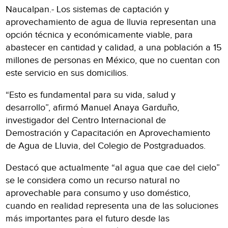
Naucalpan.- Los sistemas de captación y
aprovechamiento de agua de lluvia representan una
opción técnica y económicamente viable, para
abastecer en cantidad y calidad, a una población a 15
millones de personas en México, que no cuentan con
este servicio en sus domicilios.
“Esto es fundamental para su vida, salud y
desarrollo”, afirmó Manuel Anaya Garduño,
investigador del Centro Internacional de
Demostración y Capacitación en Aprovechamiento
de Agua de Lluvia, del Colegio de Postgraduados.
Destacó que actualmente “al agua que cae del cielo”
se le considera como un recurso natural no
aprovechable para consumo y uso doméstico,
cuando en realidad representa una de las soluciones
más importantes para el futuro desde las