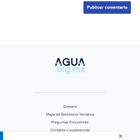
Glosario
Mapa de Biblioteca Temática
Preguntas Frecuentes
Contacto y sugerencias
×
Aviso de privacidad