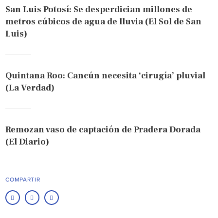
San Luis Potosí: Se desperdician millones de
metros cúbicos de agua de lluvia (El Sol de San
Luis)
Quintana Roo: Cancún necesita ‘cirugía’ pluvial
(La Verdad)
Remozan vaso de captación de Pradera Dorada
(El Diario)
COMPARTIR