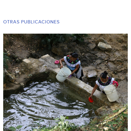
OTRAS PUBLICACIONES