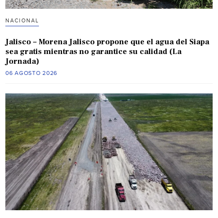
NACIONAL
Jalisco – Morena Jalisco propone que el agua del Siapa
sea gratis mientras no garantice su calidad (La
Jornada)
06 AGOSTO 2026