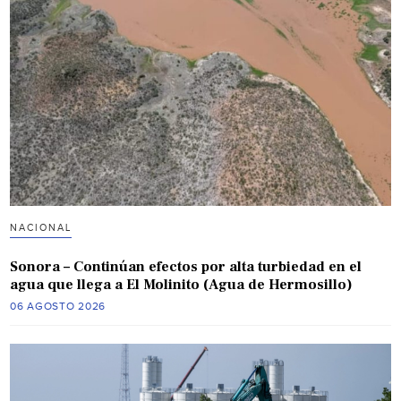
NACIONAL
Sonora – Continúan efectos por alta turbiedad en el
agua que llega a El Molinito (Agua de Hermosillo)
06 AGOSTO 2026