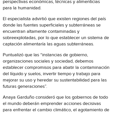
perspectivas económicas, técnicas y alimenticias
para la humanidad.
El especialista advirtió que existen regiones del país
donde las fuentes superficiales y subterráneas se
encuentran altamente contaminadas y
sobreexplotadas, por lo que establecer un sistema de
captación alimentaría las aguas subterráneas.
Puntualizó que las “instancias de gobierno,
organizaciones sociales y sociedad, debemos
establecer compromisos para abatir la contaminación
del líquido y suelos, invertir tiempo y trabajo para
mejorar su uso y heredar su sustentabilidad para las
futuras generaciones”.
Anaya Garduño consideró que los gobiernos de todo
el mundo deberán emprender acciones decisivas
para enfrentar el cambio climático, el agotamiento de