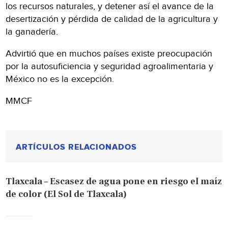
los recursos naturales, y detener así el avance de la
desertización y pérdida de calidad de la agricultura y
la ganadería.
Advirtió que en muchos países existe preocupación
por la autosuficiencia y seguridad agroalimentaria y
México no es la excepción.
MMCF
ARTÍCULOS RELACIONADOS
Tlaxcala – Escasez de agua pone en riesgo el maíz
de color (El Sol de Tlaxcala)