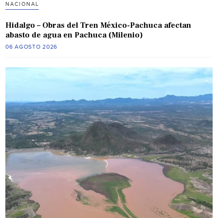
NACIONAL
Hidalgo – Obras del Tren México-Pachuca afectan
abasto de agua en Pachuca (Milenio)
06 AGOSTO 2026