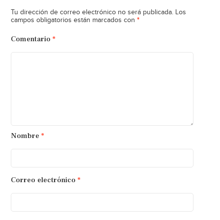
Tu dirección de correo electrónico no será publicada.
Los
*
campos obligatorios están marcados con
Comentario
*
Nombre
*
Correo electrónico
*