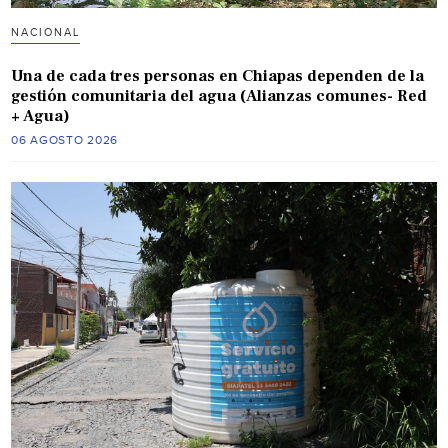
NACIONAL
Una de cada tres personas en Chiapas dependen de la
gestión comunitaria del agua (Alianzas comunes- Red
+ Agua)
06 AGOSTO 2026