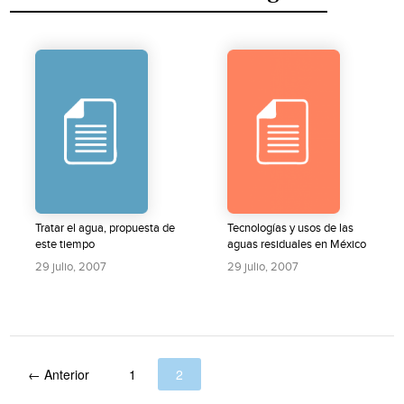
Tratar el agua, propuesta de
Tecnologías y usos de las
este tiempo
aguas residuales en México
29 julio, 2007
29 julio, 2007
← Anterior
1
2