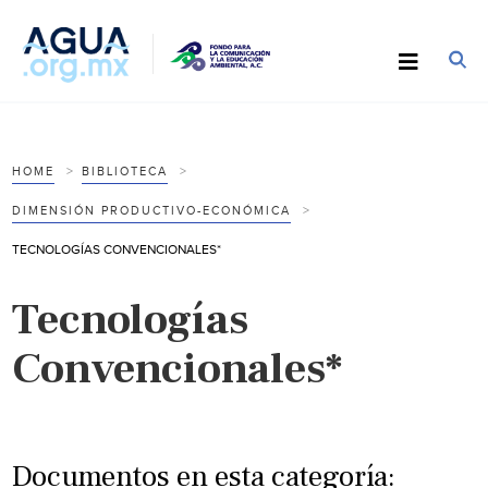
HOME
BIBLIOTECA
DIMENSIÓN PRODUCTIVO-ECONÓMICA
TECNOLOGÍAS CONVENCIONALES*
Tecnologías
Convencionales*
Documentos en esta categoría: