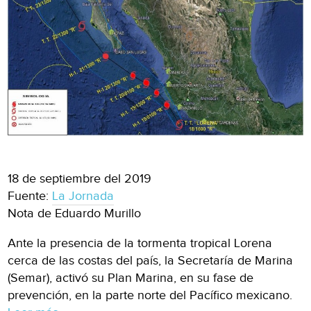
18 de septiembre del 2019
Fuente:
La Jornada
Nota de Eduardo Murillo
Ante la presencia de la tormenta tropical Lorena
cerca de las costas del país, la Secretaría de Marina
(Semar), activó su Plan Marina, en su fase de
prevención, en la parte norte del Pacífico mexicano.