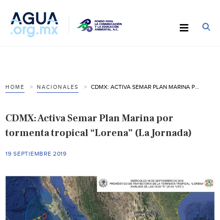
CDMX: ACTIVA SEMAR PLAN MARINA POR TORMENTA TROPICAL “LORENA” (LA JORNADA)
HOME
NACIONALES
CDMX: Activa Semar Plan Marina por
tormenta tropical “Lorena” (La Jornada)
19 SEPTIEMBRE 2019