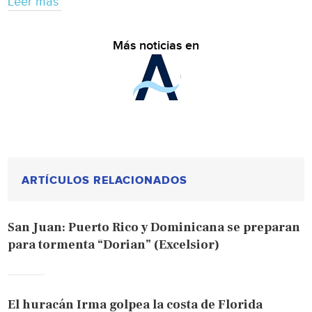
Leer más
Más noticias en
ARTÍCULOS RELACIONADOS
San Juan: Puerto Rico y Dominicana se preparan
para tormenta “Dorian” (Excelsior)
El huracán Irma golpea la costa de Florida