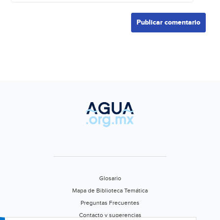
Glosario
Mapa de Biblioteca Temática
Preguntas Frecuentes
Contacto y sugerencias