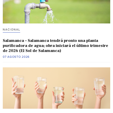
NACIONAL
Salamanca – Salamanca tendrá pronto una planta
purificadora de agua; obra iniciará el último trimestre
de 2026 (El Sol de Salamanca)
07 AGOSTO 2026