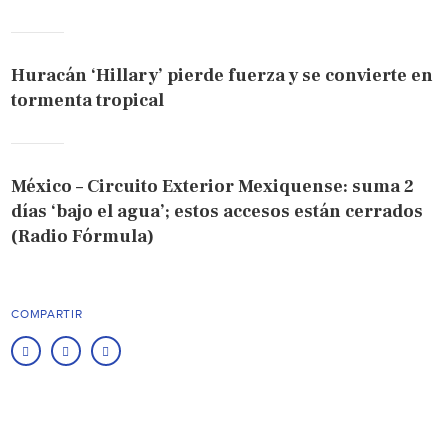
Huracán ‘Hillary’ pierde fuerza y se convierte en
tormenta tropical
México – Circuito Exterior Mexiquense: suma 2
días ‘bajo el agua’; estos accesos están cerrados
(Radio Fórmula)
COMPARTIR