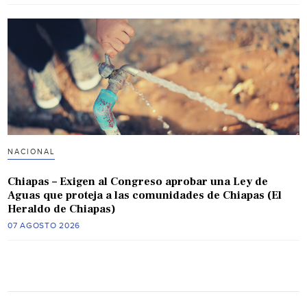
NACIONAL
Chiapas – Exigen al Congreso aprobar una Ley de
Aguas que proteja a las comunidades de Chiapas (El
Heraldo de Chiapas)
07 AGOSTO 2026