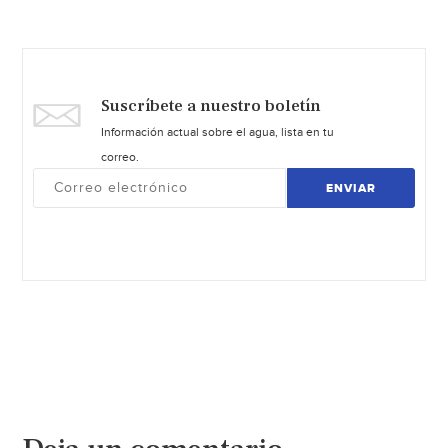
Suscríbete a nuestro boletín
Información actual sobre el agua, lista en tu
correo.
ENVIAR