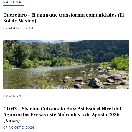
NACIONAL
Querétaro – El agua que transforma comunidades (El
Sol de México)
07 AGOSTO 2026
NACIONAL
CDMX – Sistema Cutzamala Hoy: Así Está el Nivel del
Agua en las Presas este Miércoles 5 de Agosto 2026
(Nmas)
07 AGOSTO 2026