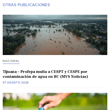
OTRAS PUBLICACIONES
NACIONAL
Tijuana – Profepa multa a CESPT y CESPE por
contaminación de agua en BC (MVS Noticias)
07 AGOSTO 2026