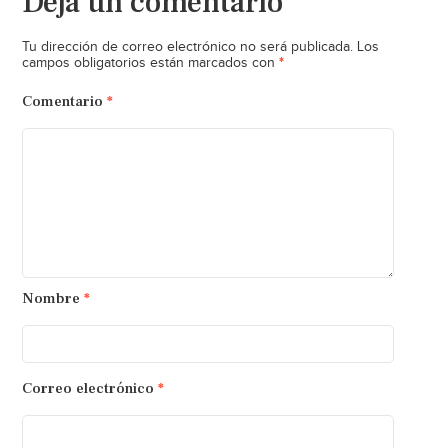
Deja un comentario
Tu dirección de correo electrónico no será publicada.
Los
*
campos obligatorios están marcados con
Comentario
*
Nombre
*
Correo electrónico
*