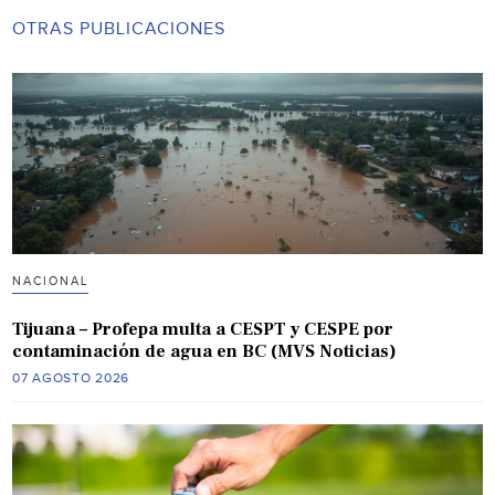
OTRAS PUBLICACIONES
NACIONAL
Tijuana – Profepa multa a CESPT y CESPE por
contaminación de agua en BC (MVS Noticias)
07 AGOSTO 2026