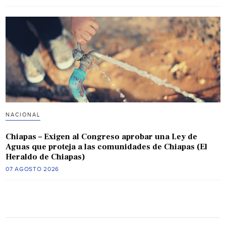
NACIONAL
Chiapas – Exigen al Congreso aprobar una Ley de
Aguas que proteja a las comunidades de Chiapas (El
Heraldo de Chiapas)
07 AGOSTO 2026