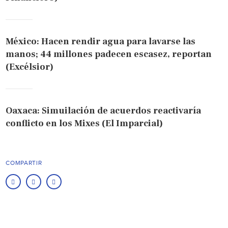
México: Hacen rendir agua para lavarse las
manos; 44 millones padecen escasez, reportan
(Excélsior)
Oaxaca: Simuilación de acuerdos reactivaría
conflicto en los Mixes (El Imparcial)
COMPARTIR