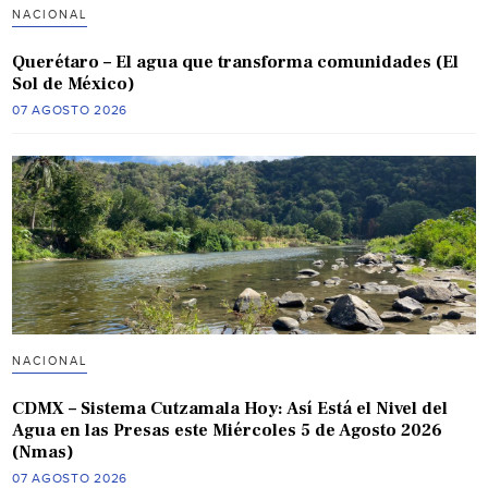
NACIONAL
Querétaro – El agua que transforma comunidades (El
Sol de México)
07 AGOSTO 2026
NACIONAL
CDMX – Sistema Cutzamala Hoy: Así Está el Nivel del
Agua en las Presas este Miércoles 5 de Agosto 2026
(Nmas)
07 AGOSTO 2026