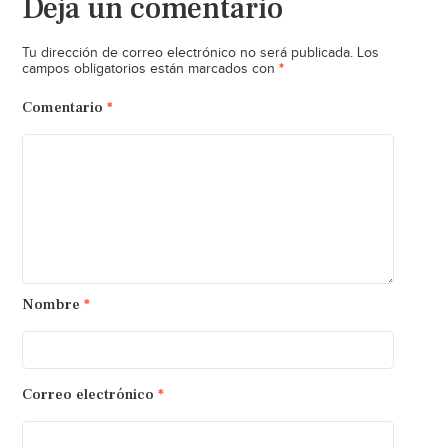
Deja un comentario
Tu dirección de correo electrónico no será publicada.
Los
*
campos obligatorios están marcados con
Comentario
*
Nombre
*
Correo electrónico
*