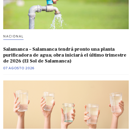
NACIONAL
Salamanca – Salamanca tendrá pronto una planta
purificadora de agua; obra iniciará el último trimestre
de 2026 (El Sol de Salamanca)
07 AGOSTO 2026