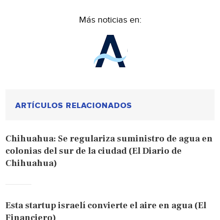
Más noticias en:
ARTÍCULOS RELACIONADOS
Chihuahua: Se regulariza suministro de agua en
colonias del sur de la ciudad (El Diario de
Chihuahua)
Esta startup israelí convierte el aire en agua (El
Financiero)