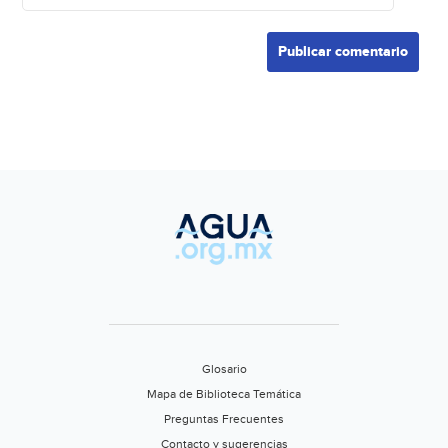
Glosario
Mapa de Biblioteca Temática
Preguntas Frecuentes
Contacto y sugerencias