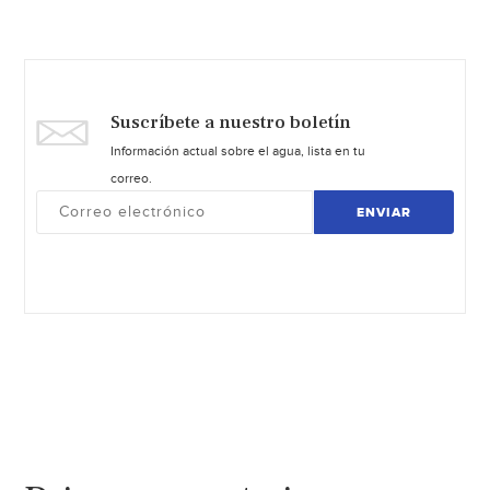
Suscríbete a nuestro boletín
Información actual sobre el agua, lista en tu
correo.
ENVIAR