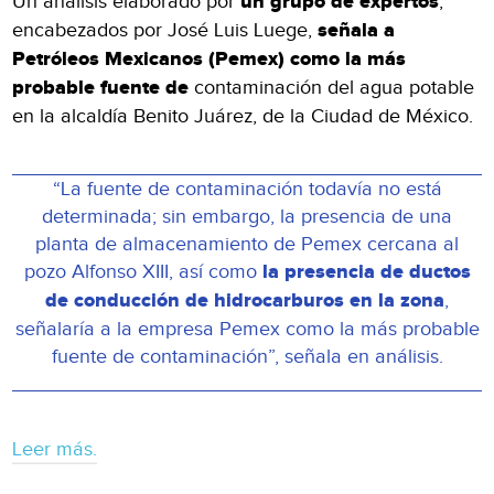
Un análisis elaborado por
un grupo de expertos
,
encabezados por José Luis Luege,
señala a
Petróleos Mexicanos (Pemex) como la más
probable fuente de
contaminación del agua potable
en la alcaldía Benito Juárez, de la Ciudad de México.
“La fuente de contaminación todavía no está
determinada; sin embargo, la presencia de una
planta de almacenamiento de Pemex cercana al
pozo Alfonso XIII, así como
la presencia de ductos
de conducción de hidrocarburos en la zona
,
señalaría a la empresa Pemex como la más probable
fuente de contaminación”, señala en análisis.
Leer más.