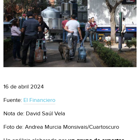
16 de abril 2024
Fuente:
El Financiero
Nota de: David Saúl Vela
Foto de: Andrea Murcia Monsivais/Cuartoscuro