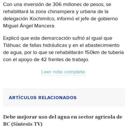
Con una inversión de 306 millones de pesos, se
rehabilitará la zona chinampera y urbana de la
delegación Xochimilco, informó el jefe de gobierno
Miguel Ángel Mancera.
Explicó que esta demarcación sufrió al igual que
Tláhuac de fallas hidráulicas y en el abastecimiento
de agua, por lo que se rehabilitarán 150km de tubería
con el apoyo de 42 frentes de trabajo.
Leer nota completa
ARTÍCULOS RELACIONADOS
Debe mejorar uso del agua en sector agrícola de
BC (Síntesis TV)