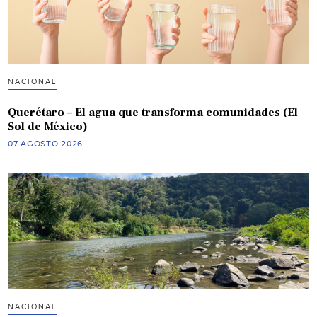
NACIONAL
Querétaro – El agua que transforma comunidades (El
Sol de México)
07 AGOSTO 2026
NACIONAL