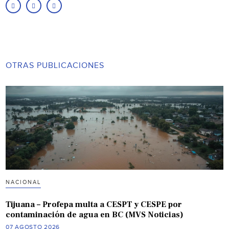
OTRAS PUBLICACIONES
NACIONAL
Tijuana – Profepa multa a CESPT y CESPE por
contaminación de agua en BC (MVS Noticias)
07 AGOSTO 2026