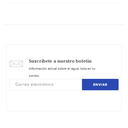
Suscríbete a nuestro boletín
Información actual sobre el agua, lista en tu
correo.
ENVIAR