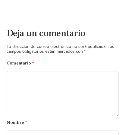
Deja un comentario
Tu dirección de correo electrónico no será publicada.
Los
*
campos obligatorios están marcados con
Comentario
*
Nombre
*