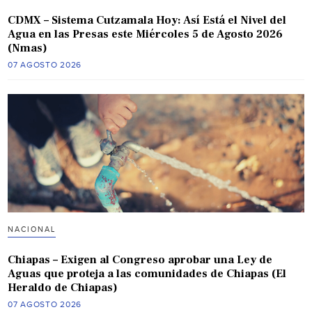
CDMX – Sistema Cutzamala Hoy: Así Está el Nivel del
Agua en las Presas este Miércoles 5 de Agosto 2026
(Nmas)
07 AGOSTO 2026
NACIONAL
Chiapas – Exigen al Congreso aprobar una Ley de
Aguas que proteja a las comunidades de Chiapas (El
Heraldo de Chiapas)
07 AGOSTO 2026