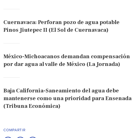
Cuernavaca: Perforan pozo de agua potable
Pinos Jiutepec II (El Sol de Cuernavaca)
México-Michoacanos demandan compensación
por dar agua al valle de México (La Jornada)
Baja California-Saneamiento del agua debe
mantenerse como una prioridad para Ensenada
(Tribuna Económica)
COMPARTIR