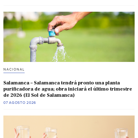
NACIONAL
Salamanca – Salamanca tendrá pronto una planta
purificadora de agua; obra iniciará el último trimestre
de 2026 (El Sol de Salamanca)
07 AGOSTO 2026