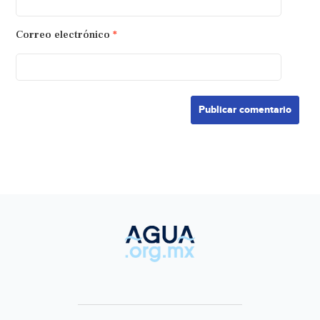
Correo electrónico
*