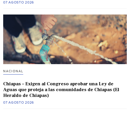
07 AGOSTO 2026
NACIONAL
Chiapas – Exigen al Congreso aprobar una Ley de
Aguas que proteja a las comunidades de Chiapas (El
Heraldo de Chiapas)
07 AGOSTO 2026