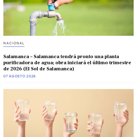
NACIONAL
Salamanca – Salamanca tendrá pronto una planta
purificadora de agua; obra iniciará el último trimestre
de 2026 (El Sol de Salamanca)
07 AGOSTO 2026