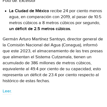
Foto de: Excelsior
La Ciudad de México
recibe 24 por ciento menos
agua, en comparación con 2019, al pasar de 10.5
metros cúbicos a 8 metros cúbicos por segundo,
un déficit de 2.5 metros cúbicos.
Germán Arturo Martínez Santoyo, director general de
la Comisión Nacional del Agua (Conagua), informó
que este 2023, el almacenamiento de las tres presas
que alimentan el Sistema Cutzamala, tienen un
acumulado de 386 millones de metros cúbicos,
equivalente al 49.4 por ciento de su capacidad, esto
representa un déficit de 23.4 por ciento respecto al
histórico de estas fechas.
Leer.