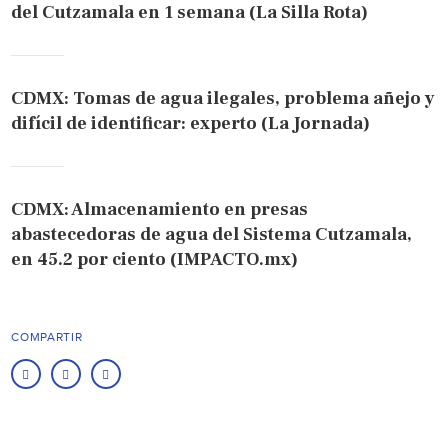
del Cutzamala en 1 semana (La Silla Rota)
CDMX: Tomas de agua ilegales, problema añejo y
difícil de identificar: experto (La Jornada)
CDMX: Almacenamiento en presas
abastecedoras de agua del Sistema Cutzamala,
en 45.2 por ciento (IMPACTO.mx)
COMPARTIR