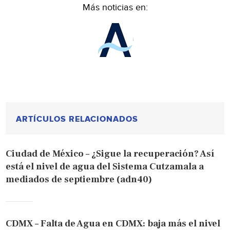
Más noticias en:
ARTÍCULOS RELACIONADOS
Ciudad de México – ¿Sigue la recuperación? Así
está el nivel de agua del Sistema Cutzamala a
mediados de septiembre (adn40)
CDMX – Falta de Agua en CDMX: baja más el nivel