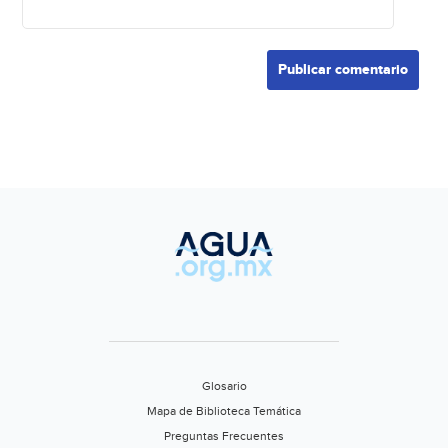
Glosario
Mapa de Biblioteca Temática
Preguntas Frecuentes