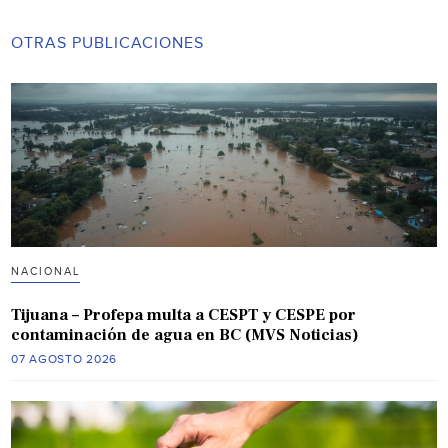
OTRAS PUBLICACIONES
NACIONAL
Tijuana – Profepa multa a CESPT y CESPE por
contaminación de agua en BC (MVS Noticias)
07 AGOSTO 2026