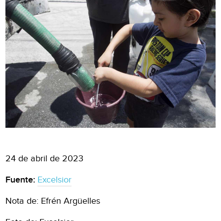
24 de abril de 2023
Fuente:
Excelsior
Nota de: Efrén Argüelles