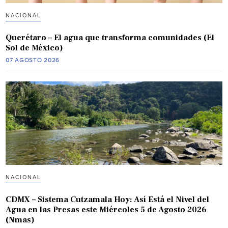
NACIONAL
Querétaro – El agua que transforma comunidades (El
Sol de México)
07 AGOSTO 2026
NACIONAL
CDMX – Sistema Cutzamala Hoy: Así Está el Nivel del
Agua en las Presas este Miércoles 5 de Agosto 2026
(Nmas)