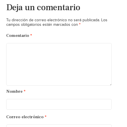
Deja un comentario
Tu dirección de correo electrónico no será publicada.
Los
*
campos obligatorios están marcados con
Comentario
*
Nombre
*
Correo electrónico
*