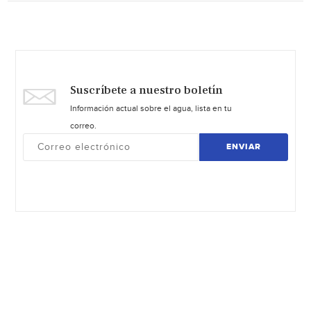
Suscríbete a nuestro boletín
Información actual sobre el agua, lista en tu
correo.
ENVIAR