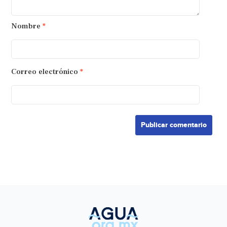
Nombre
*
Correo electrónico
*