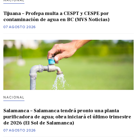
NACIONAL
Tijuana – Profepa multa a CESPT y CESPE por
contaminación de agua en BC (MVS Noticias)
07 AGOSTO 2026
NACIONAL
Salamanca – Salamanca tendrá pronto una planta
purificadora de agua; obra iniciará el último trimestre
de 2026 (El Sol de Salamanca)
07 AGOSTO 2026