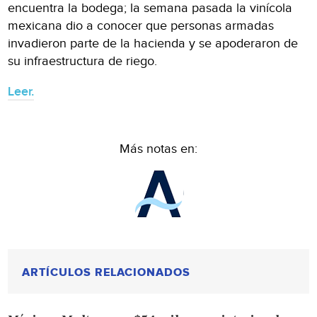
encuentra la bodega; la semana pasada la vinícola
mexicana dio a conocer que personas armadas
invadieron parte de la hacienda y se apoderaron de
su infraestructura de riego.
Leer.
Más notas en:
ARTÍCULOS RELACIONADOS