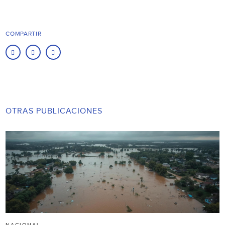
COMPARTIR
OTRAS PUBLICACIONES