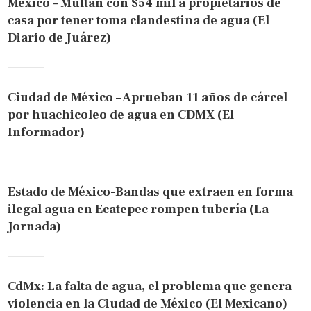
México – Multan con $54 mil a propietarios de
casa por tener toma clandestina de agua (El
Diario de Juárez)
Ciudad de México – Aprueban 11 años de cárcel
por huachicoleo de agua en CDMX (El
Informador)
Estado de México-Bandas que extraen en forma
ilegal agua en Ecatepec rompen tubería (La
Jornada)
CdMx: La falta de agua, el problema que genera
violencia en la Ciudad de México (El Mexicano)