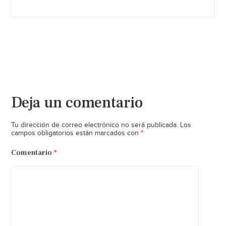
Deja un comentario
Tu dirección de correo electrónico no será publicada.
Los
*
campos obligatorios están marcados con
Comentario
*