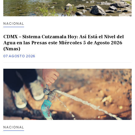
NACIONAL
CDMX – Sistema Cutzamala Hoy: Así Está el Nivel del
Agua en las Presas este Miércoles 5 de Agosto 2026
(Nmas)
07 AGOSTO 2026
NACIONAL