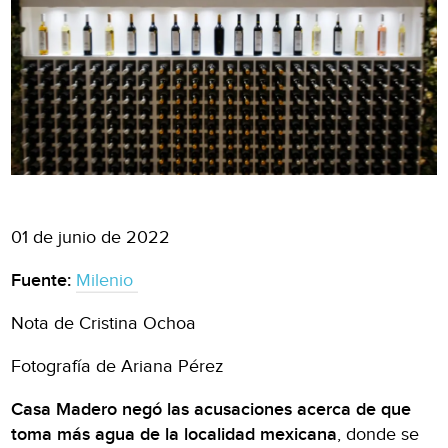
01 de junio de 2022
Fuente:
Milenio
Nota de Cristina Ochoa
Fotografía de Ariana Pérez
Casa Madero negó las acusaciones acerca de que
toma más agua de la localidad mexicana
, donde se