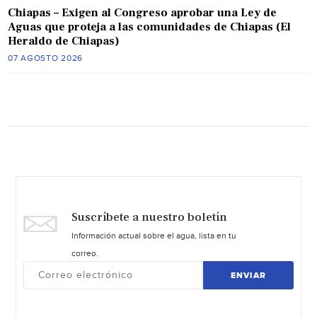
Chiapas – Exigen al Congreso aprobar una Ley de
Aguas que proteja a las comunidades de Chiapas (El
Heraldo de Chiapas)
07 AGOSTO 2026
Suscríbete a nuestro boletín
Información actual sobre el agua, lista en tu
correo.
ENVIAR