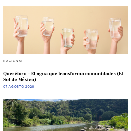
NACIONAL
Querétaro – El agua que transforma comunidades (El
Sol de México)
07 AGOSTO 2026