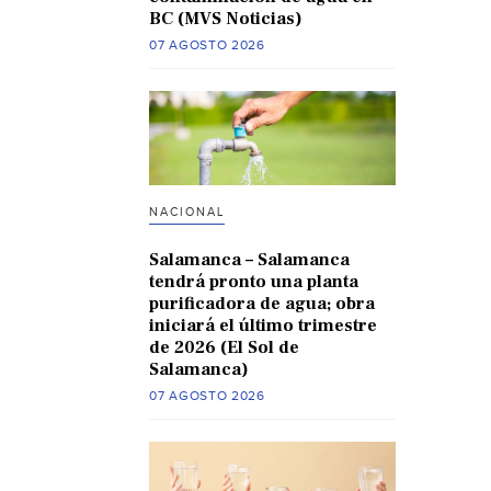
BC (MVS Noticias)
07 AGOSTO 2026
NACIONAL
Salamanca – Salamanca
tendrá pronto una planta
purificadora de agua; obra
iniciará el último trimestre
de 2026 (El Sol de
Salamanca)
07 AGOSTO 2026