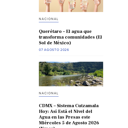
NACIONAL
Querétaro – El agua que
transforma comunidades (El
Sol de México)
07 AGOSTO 2026
NACIONAL
CDMX – Sistema Cutzamala
Hoy: Así Está el Nivel del
Agua en las Presas este
Miércoles 5 de Agosto 2026