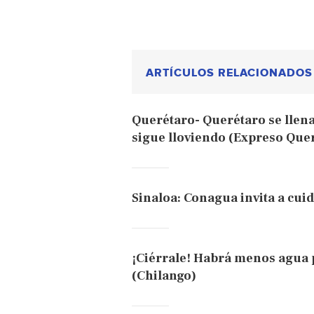
ARTÍCULOS RELACIONADOS
Querétaro- Querétaro se llena
sigue lloviendo (Expreso Que
Sinaloa: Conagua invita a cuid
¡Ciérrale! Habrá menos agua
(Chilango)