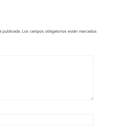
á publicada.
Los campos obligatorios están marcados