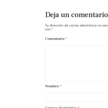
Deja un comentario
Tu dirección de correo electrónico no ser
*
con
Comentario
*
Nombre
*
Correo electrónico
*