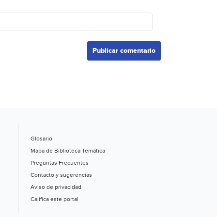
Glosario
Mapa de Biblioteca Temática
Preguntas Frecuentes
Contacto y sugerencias
Aviso de privacidad
Califica este portal