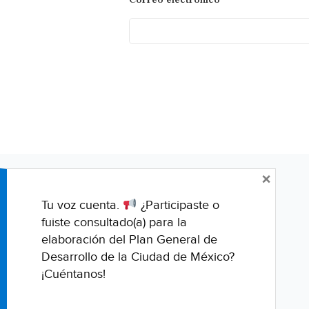
×
Tu voz cuenta.
¿Participaste o
fuiste consultado(a) para la
elaboración del Plan General de
Desarrollo de la Ciudad de México?
¡Cuéntanos!