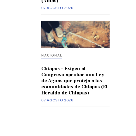
(Nmas)
07 AGOSTO 2026
NACIONAL
Chiapas – Exigen al
Congreso aprobar una Ley
de Aguas que proteja a las
comunidades de Chiapas (El
Heraldo de Chiapas)
07 AGOSTO 2026