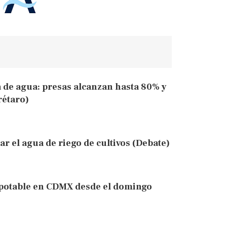
 de agua: presas alcanzan hasta 80% y
rétaro)
ar el agua de riego de cultivos (Debate)
 potable en CDMX desde el domingo