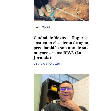
NACIONAL
Ciudad de México – Hogares
sostienen el sistema de agua,
pero también son uno de sus
mayores retos: BBVA (La
Jornada)
05 AGOSTO 2026