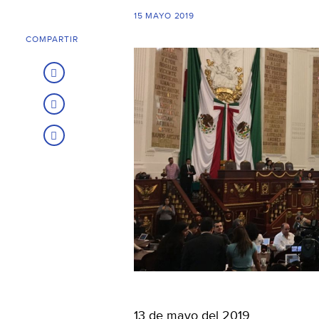
15 MAYO 2019
COMPARTIR
13 de mayo del 2019