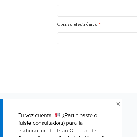
Correo electrónico
*
×
Tu voz cuenta.
¿Participaste o
fuiste consultado(a) para la
elaboración del Plan General de