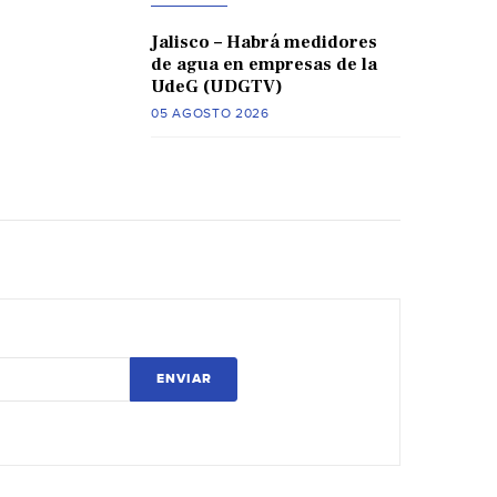
Jalisco – Habrá medidores
de agua en empresas de la
UdeG (UDGTV)
05 AGOSTO 2026
ENVIAR