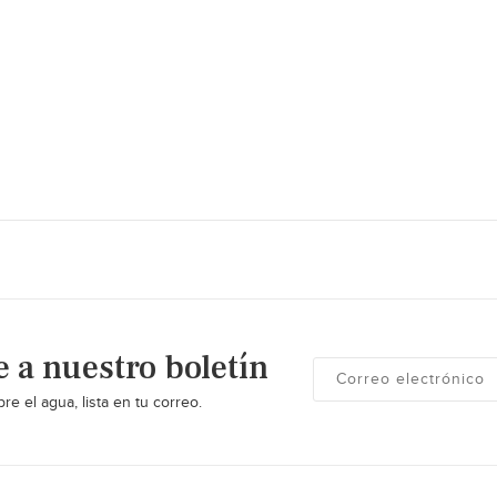
e a nuestro boletín
re el agua, lista en tu correo.