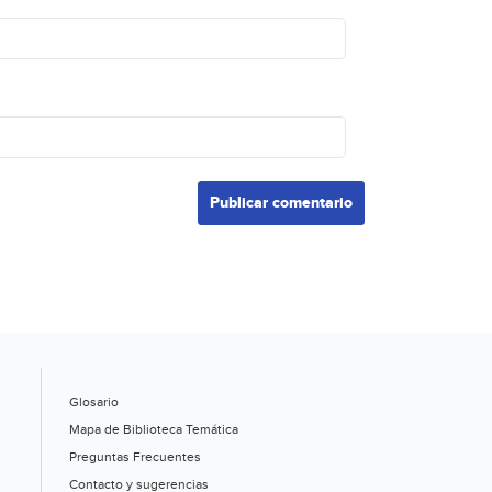
Glosario
Mapa de Biblioteca Temática
Preguntas Frecuentes
Contacto y sugerencias