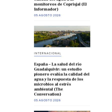
monitoreos de Coprisjal (El
Informador)
05 AGOSTO 2026
INTERNACIONAL
España – La salud del río
Guadalquivir: un estudio
pionero evalúa la calidad del
agua y la respuesta de los
microbios al estrés
ambiental (The
Conversation)
05 AGOSTO 2026