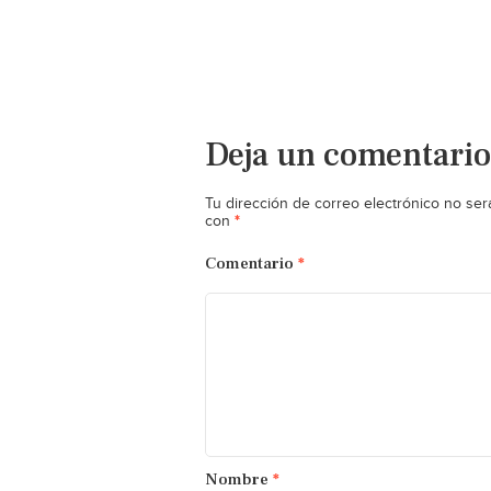
Deja un comentario
Tu dirección de correo electrónico no ser
*
con
Comentario
*
Nombre
*