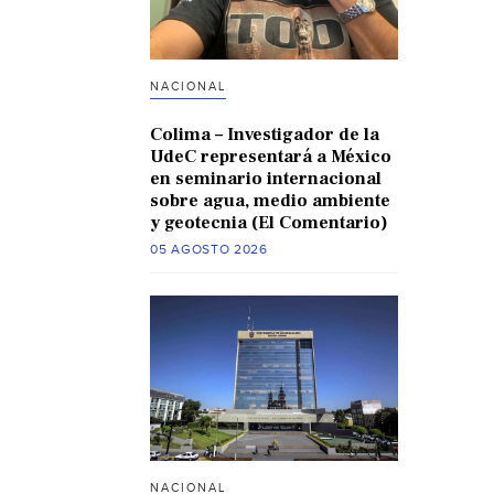
NACIONAL
Colima – Investigador de la
UdeC representará a México
en seminario internacional
sobre agua, medio ambiente
y geotecnia (El Comentario)
05 AGOSTO 2026
NACIONAL