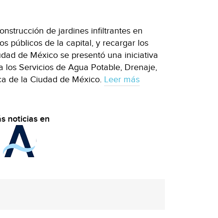
onstrucción de jardines infiltrantes en
 públicos de la capital, y recargar los
dad de México se presentó una iniciativa
 los Servicios de Agua Potable, Drenaje,
ica de la Ciudad de México.
Leer más
s noticias en