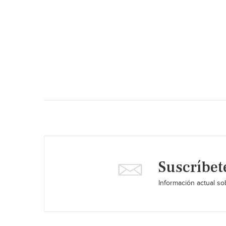
Suscríbet
Información actual sob