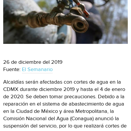
26 de diciembre del 2019
Fuente:
El Semanario
Alcaldías serán afectadas con cortes de agua en la
CDMX durante diciembre 2019 y hasta el 4 de enero
de 2020. Se deben tomar precauciones. Debido a la
reparación en el sistema de abastecimiento de agua
en la Ciudad de México y área Metropolitana, la
Comisión Nacional del Agua (Conagua) anunció la
suspensión del servicio, por lo que realizará cortes de