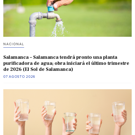
NACIONAL
Salamanca – Salamanca tendrá pronto una planta
purificadora de agua; obra iniciará el último trimestre
de 2026 (El Sol de Salamanca)
07 AGOSTO 2026