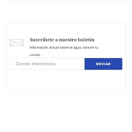
Suscríbete a nuestro boletín
Información actual sobre el agua, lista en tu
correo.
ENVIAR