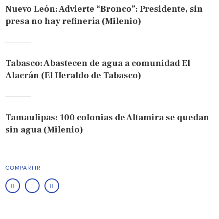
Nuevo León: Advierte “Bronco”: Presidente, sin
presa no hay refinería (Milenio)
Tabasco: Abastecen de agua a comunidad El
Alacrán (El Heraldo de Tabasco)
Tamaulipas: 100 colonias de Altamira se quedan
sin agua (Milenio)
COMPARTIR