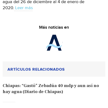
agua del 26 de diciembre al 4 de enero de
2020.
Leer más
Más noticias en
ARTÍCULOS RELACIONADOS
Chiapas: “Gastó” Zebadúa 40 mdp y aun así no
hay agua (Diario de Chiapas)