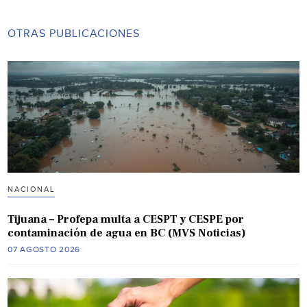
OTRAS PUBLICACIONES
NACIONAL
Tijuana – Profepa multa a CESPT y CESPE por
contaminación de agua en BC (MVS Noticias)
07 AGOSTO 2026