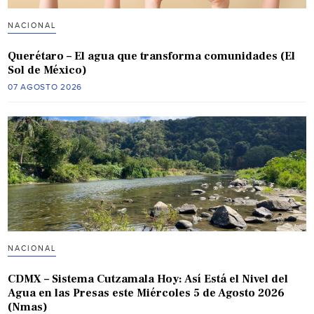
NACIONAL
Querétaro – El agua que transforma comunidades (El
Sol de México)
07 AGOSTO 2026
NACIONAL
CDMX – Sistema Cutzamala Hoy: Así Está el Nivel del
Agua en las Presas este Miércoles 5 de Agosto 2026
(Nmas)