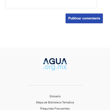
Glosario
Mapa de Biblioteca Temática
Preguntas Frecuentes