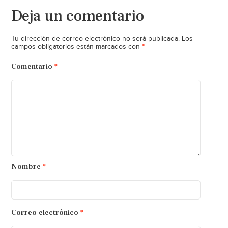
Deja un comentario
Tu dirección de correo electrónico no será publicada.
Los
*
campos obligatorios están marcados con
Comentario
*
Nombre
*
Correo electrónico
*