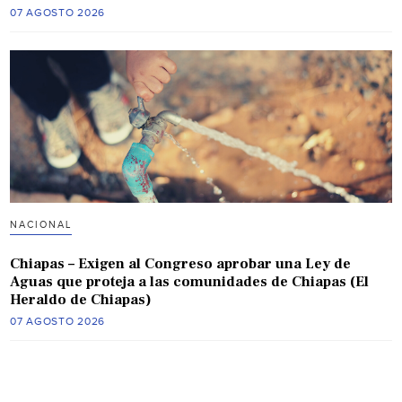
07 AGOSTO 2026
NACIONAL
Chiapas – Exigen al Congreso aprobar una Ley de
Aguas que proteja a las comunidades de Chiapas (El
Heraldo de Chiapas)
07 AGOSTO 2026