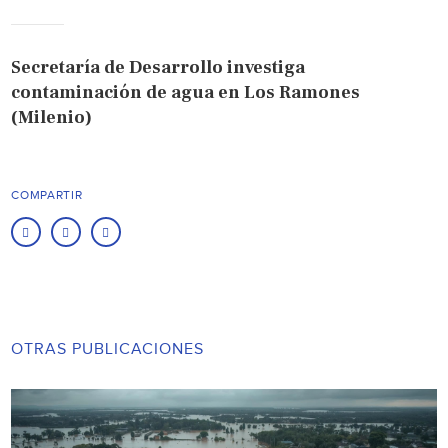
Secretaría de Desarrollo investiga
contaminación de agua en Los Ramones
(Milenio)
COMPARTIR
OTRAS PUBLICACIONES