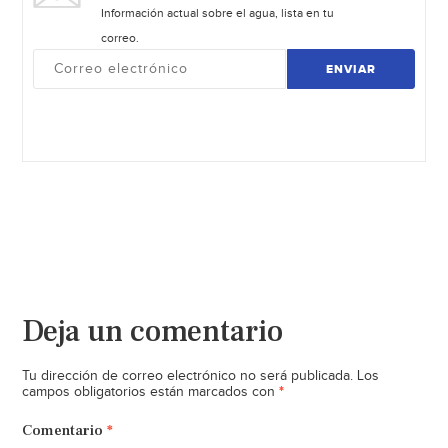
Información actual sobre el agua, lista en tu
correo.
ENVIAR
Deja un comentario
Tu dirección de correo electrónico no será publicada.
Los
*
campos obligatorios están marcados con
Comentario
*