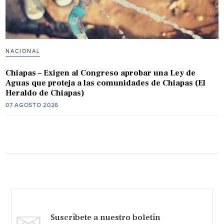
NACIONAL
Chiapas – Exigen al Congreso aprobar una Ley de
Aguas que proteja a las comunidades de Chiapas (El
Heraldo de Chiapas)
07 AGOSTO 2026
Suscríbete a nuestro boletín