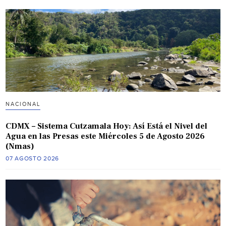
NACIONAL
CDMX – Sistema Cutzamala Hoy: Así Está el Nivel del
Agua en las Presas este Miércoles 5 de Agosto 2026
(Nmas)
07 AGOSTO 2026