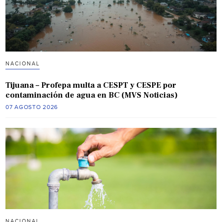
NACIONAL
Tijuana – Profepa multa a CESPT y CESPE por
contaminación de agua en BC (MVS Noticias)
07 AGOSTO 2026
NACIONAL