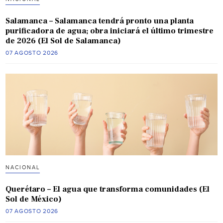
Salamanca – Salamanca tendrá pronto una planta
purificadora de agua; obra iniciará el último trimestre
de 2026 (El Sol de Salamanca)
07 AGOSTO 2026
NACIONAL
Querétaro – El agua que transforma comunidades (El
Sol de México)
07 AGOSTO 2026