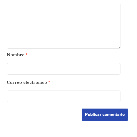
Nombre
*
Correo electrónico
*