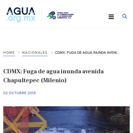
CDMX: FUGA DE AGUA INUNDA AVENIDA CHAPULTEPEC (MILENIO)
HOME
NACIONALES
CDMX: Fuga de agua inunda avenida
Chapultepec (Milenio)
02 OCTUBRE 2019