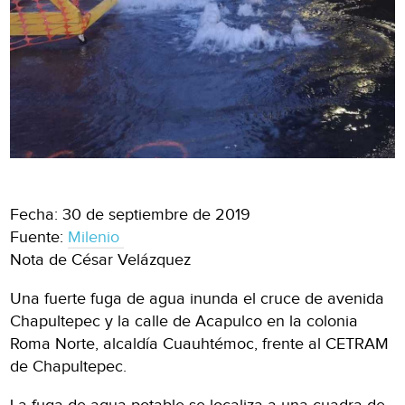
Fecha: 30 de septiembre de 2019
Fuente:
Milenio
Nota de César Velázquez
Una fuerte fuga de agua inunda el cruce de avenida
Chapultepec y la calle de Acapulco en la colonia
Roma Norte, alcaldía Cuauhtémoc, frente al CETRAM
de Chapultepec.