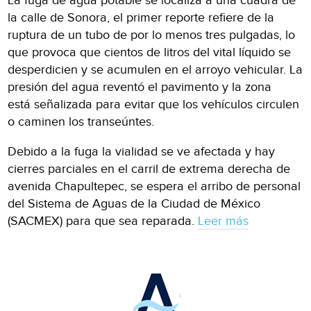
La fuga de agua potable se localiza a una cuadra de
la calle de Sonora, el primer reporte refiere de la
ruptura de un tubo de por lo menos tres pulgadas, lo
que provoca que cientos de litros del vital líquido se
desperdicien y se acumulen en el arroyo vehicular. La
presión del agua reventó el pavimento y la zona
está señalizada para evitar que los vehículos circulen
o caminen los transeúntes.
Debido a la fuga la vialidad se ve afectada y hay
cierres parciales en el carril de extrema derecha de
avenida Chapultepec, se espera el arribo de personal
del Sistema de Aguas de la Ciudad de México
(SACMEX) para que sea reparada.
Leer más