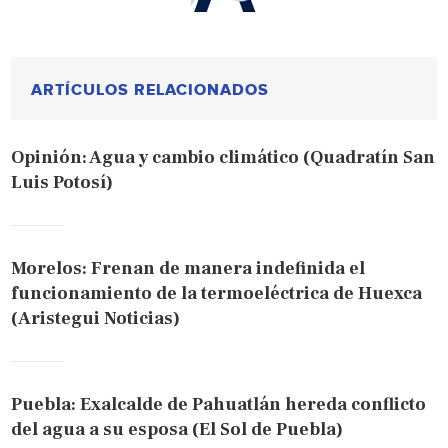
ARTÍCULOS RELACIONADOS
Opinión: Agua y cambio climático (Quadratín San
Luis Potosí)
Morelos: Frenan de manera indefinida el
funcionamiento de la termoeléctrica de Huexca
(Aristegui Noticias)
Puebla: Exalcalde de Pahuatlán hereda conflicto
del agua a su esposa (El Sol de Puebla)