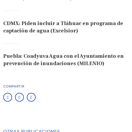
CDMX: Piden incluir a Tláhuac en programa de
captación de agua (Excelsior)
Puebla: Coadyuva Agua con el Ayuntamiento en
prevención de inundaciones (MILENIO)
COMPARTIR
OTRAS PUBLICACIONES