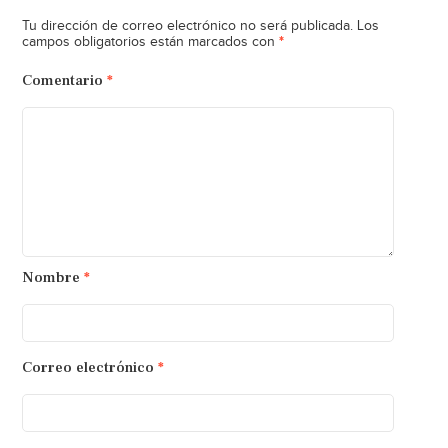
Tu dirección de correo electrónico no será publicada.
Los
*
campos obligatorios están marcados con
Comentario
*
Nombre
*
Correo electrónico
*