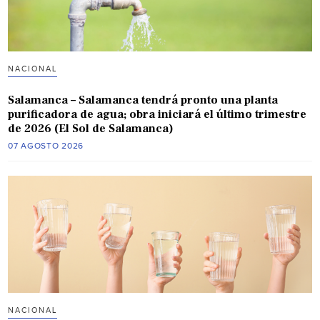
NACIONAL
Salamanca – Salamanca tendrá pronto una planta
purificadora de agua; obra iniciará el último trimestre
de 2026 (El Sol de Salamanca)
07 AGOSTO 2026
NACIONAL