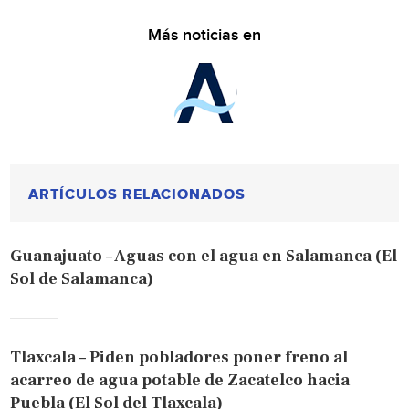
Más noticias en
ARTÍCULOS RELACIONADOS
Guanajuato – Aguas con el agua en Salamanca (El
Sol de Salamanca)
Tlaxcala – Piden pobladores poner freno al
acarreo de agua potable de Zacatelco hacia
Puebla (El Sol del Tlaxcala)