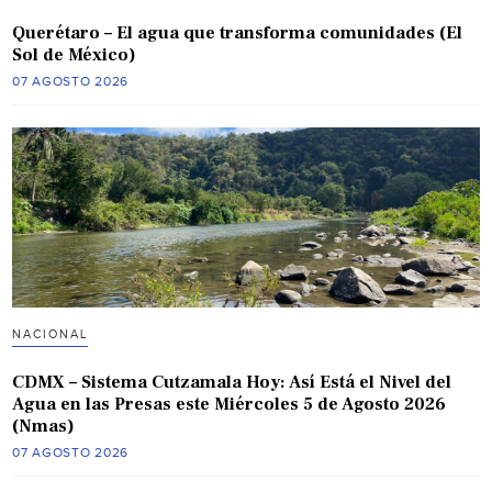
Querétaro – El agua que transforma comunidades (El
Sol de México)
07 AGOSTO 2026
NACIONAL
CDMX – Sistema Cutzamala Hoy: Así Está el Nivel del
Agua en las Presas este Miércoles 5 de Agosto 2026
(Nmas)
07 AGOSTO 2026