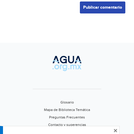
Glosario
Mapa de Biblioteca Temática
Preguntas Frecuentes
Contacto y sugerencias
×
Aviso de privacidad