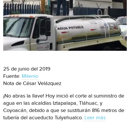
25 de junio del 2019
Fuente:
Milenio
Nota de César Velázquez
¡No abras la llave! Hoy inició el corte al suministro de
agua en las alcaldías Iztapalapa, Tláhuac, y
Coyoacán, debido a que se sustituirán 816 metros de
tubería del acueducto Tulyehualco.
Leer más