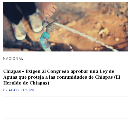
NACIONAL
Chiapas – Exigen al Congreso aprobar una Ley de
Aguas que proteja a las comunidades de Chiapas (El
Heraldo de Chiapas)
07 AGOSTO 2026