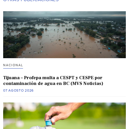
NACIONAL
Tijuana – Profepa multa a CESPT y CESPE por
contaminación de agua en BC (MVS Noticias)
07 AGOSTO 2026