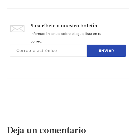
Suscríbete a nuestro boletín
Información actual sobre el agua, lista en tu
correo.
ENVIAR
Deja un comentario