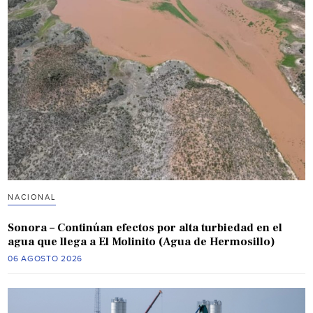
NACIONAL
Sonora – Continúan efectos por alta turbiedad en el
agua que llega a El Molinito (Agua de Hermosillo)
06 AGOSTO 2026