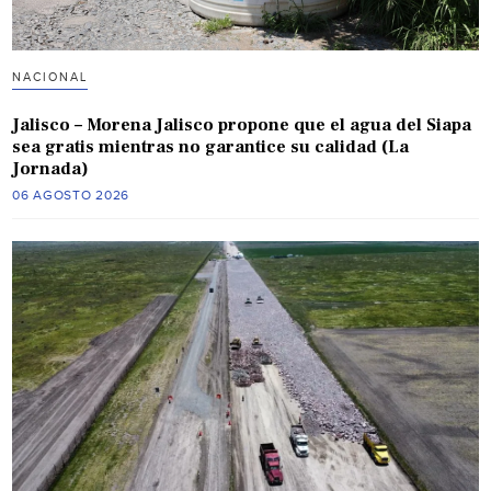
NACIONAL
Jalisco – Morena Jalisco propone que el agua del Siapa
sea gratis mientras no garantice su calidad (La
Jornada)
06 AGOSTO 2026