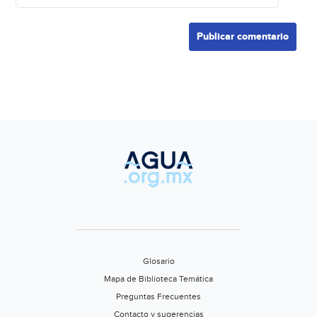
Glosario
Mapa de Biblioteca Temática
Preguntas Frecuentes
Contacto y sugerencias