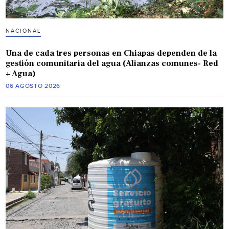
NACIONAL
Una de cada tres personas en Chiapas dependen de la
gestión comunitaria del agua (Alianzas comunes- Red
+ Agua)
06 AGOSTO 2026