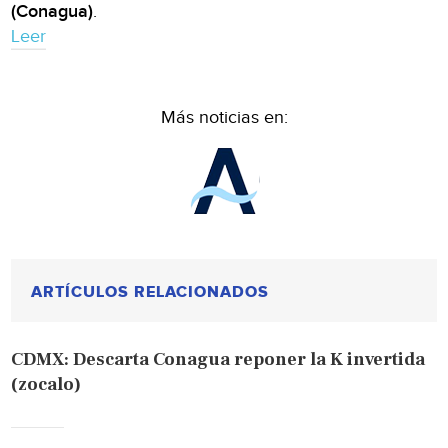
(Conagua)
.
Leer
Más noticias en:
ARTÍCULOS RELACIONADOS
CDMX: Descarta Conagua reponer la K invertida
(zocalo)