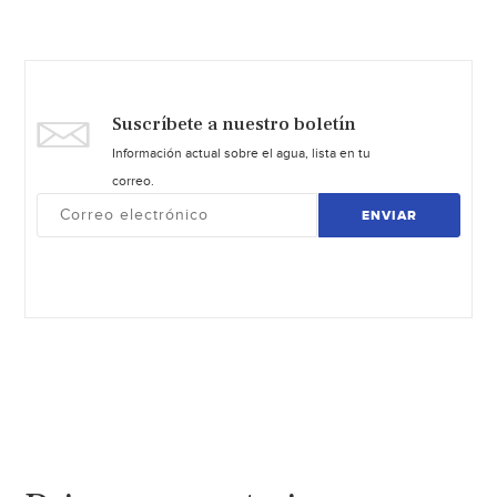
Suscríbete a nuestro boletín
Información actual sobre el agua, lista en tu
correo.
ENVIAR