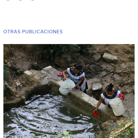
OTRAS PUBLICACIONES