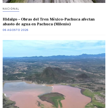
NACIONAL
Hidalgo – Obras del Tren México-Pachuca afectan
abasto de agua en Pachuca (Milenio)
06 AGOSTO 2026