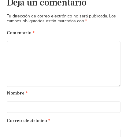
Deja un comentario
Tu dirección de correo electrónico no será publicada.
Los
*
campos obligatorios están marcados con
Comentario
*
Nombre
*
Correo electrónico
*