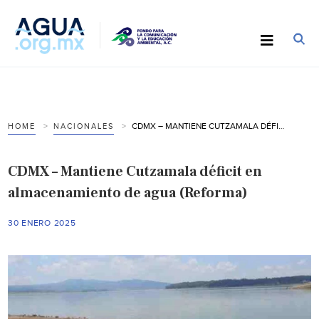
CDMX – MANTIENE CUTZAMALA DÉFICIT EN ALMACENAMIENTO DE AGUA (REFORMA)
HOME
NACIONALES
CDMX – Mantiene Cutzamala déficit en
almacenamiento de agua (Reforma)
30 ENERO 2025