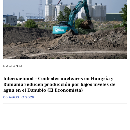
NACIONAL
Internacional – Centrales nucleares en Hungría y
Rumania reducen producción por bajos niveles de
agua en el Danubio (El Economista)
06 AGOSTO 2026