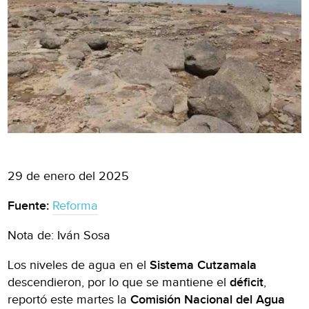
29 de enero del 2025
Fuente:
Reforma
Nota de: Iván Sosa
Los niveles de agua en el
Sistema Cutzamala
descendieron, por lo que se mantiene el
déficit
,
reportó este martes la
Comisión Nacional del Agua