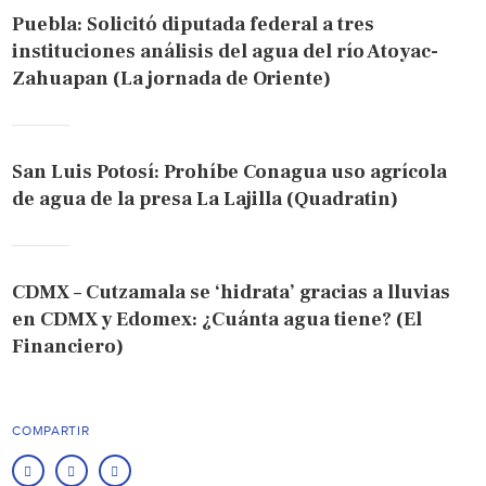
Puebla: Solicitó diputada federal a tres
instituciones análisis del agua del río Atoyac-
Zahuapan (La jornada de Oriente)
San Luis Potosí: Prohíbe Conagua uso agrícola
de agua de la presa La Lajilla (Quadratin)
CDMX – Cutzamala se ‘hidrata’ gracias a lluvias
en CDMX y Edomex: ¿Cuánta agua tiene? (El
Financiero)
COMPARTIR