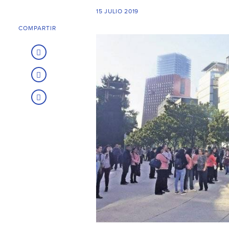
15 JULIO 2019
COMPARTIR