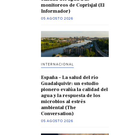
monitoreos de Coprisjal (El
Informador)
05 AGOSTO 2026
INTERNACIONAL
España – La salud del río
Guadalquivir: un estudio
pionero evalúa la calidad del
agua y la respuesta de los
microbios al estrés
ambiental (The
Conversation)
05 AGOSTO 2026