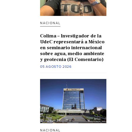
NACIONAL
Colima – Investigador de la
UdeC representará a México
en seminario internacional
sobre agua, medio ambiente
y geotecnia (El Comentario)
05 AGOSTO 2026
NACIONAL