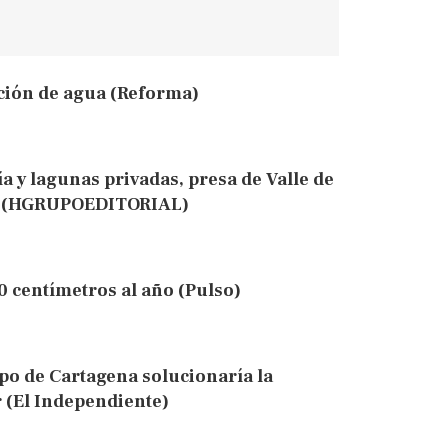
ción de agua (Reforma)
a y lagunas privadas, presa de Valle de
er (HGRUPOEDITORIAL)
 centímetros al año (Pulso)
po de Cartagena solucionaría la
 (El Independiente)