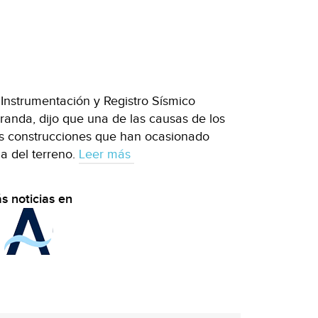
 Instrumentación y Registro Sísmico
randa, dijo que una de las causas de los
es construcciones que han ocasionado
ja del terreno.
Leer más
s noticias en