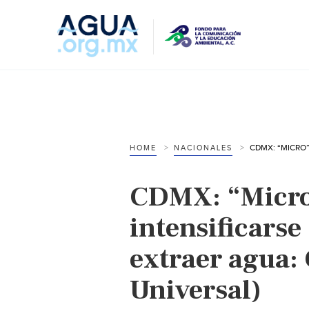
HOME
NACIONALES
CDMX: “Micro
intensificarse
extraer agua: 
Universal)