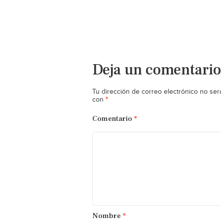
Deja un comentario
Tu dirección de correo electrónico no ser
*
con
Comentario
*
Nombre
*