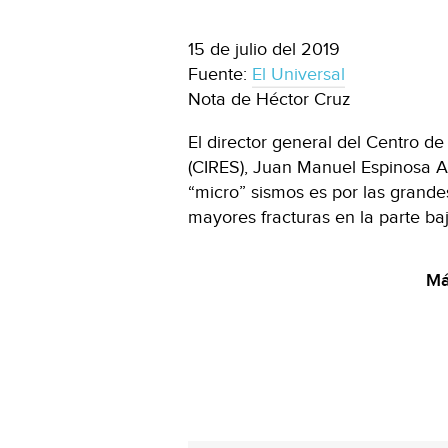
15 de julio del 2019
Fuente:
El Universal
Nota de Héctor Cruz
El director general del Centro de
(CIRES), Juan Manuel Espinosa A
“micro” sismos es por las grand
mayores fracturas en la parte ba
Má