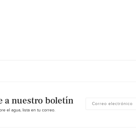
e a nuestro boletín
re el agua, lista en tu correo.