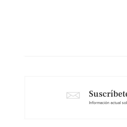
Suscríbet
Información actual sob