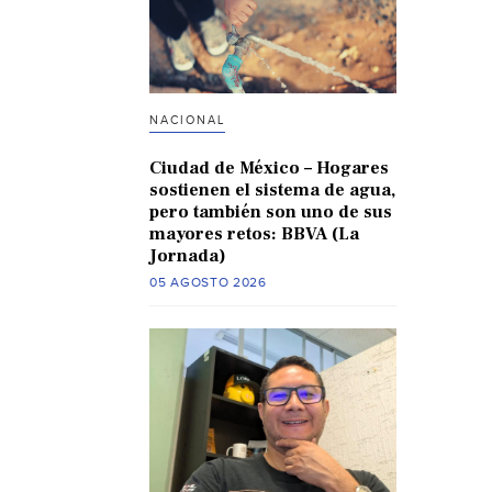
NACIONAL
Ciudad de México – Hogares
sostienen el sistema de agua,
pero también son uno de sus
mayores retos: BBVA (La
Jornada)
05 AGOSTO 2026