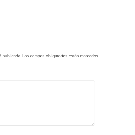
á publicada.
Los campos obligatorios están marcados