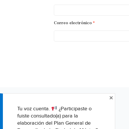
Correo electrónico
*
×
Tu voz cuenta.
¿Participaste o
fuiste consultado(a) para la
elaboración del Plan General de