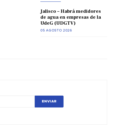
Jalisco – Habrá medidores
de agua en empresas de la
UdeG (UDGTV)
05 AGOSTO 2026
ENVIAR