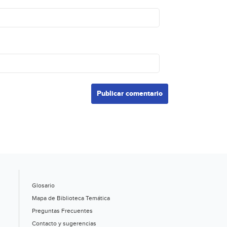
Glosario
Mapa de Biblioteca Temática
Preguntas Frecuentes
Contacto y sugerencias