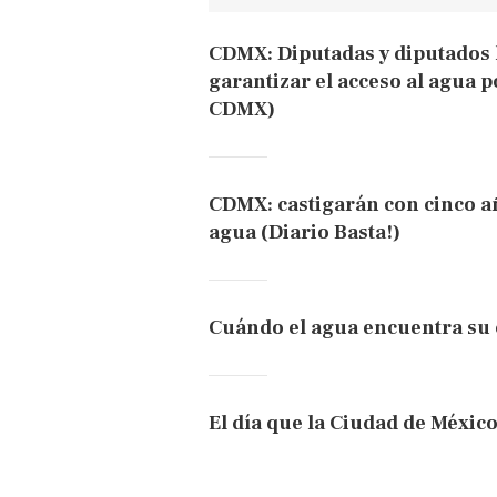
CDMX: Diputadas y diputados 
garantizar el acceso al agua 
CDMX)
CDMX: castigarán con cinco añ
agua (Diario Basta!)
Cuándo el agua encuentra su
El día que la Ciudad de Méxic