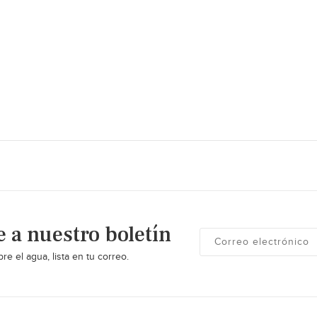
e a nuestro boletín
re el agua, lista en tu correo.