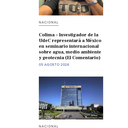
NACIONAL
Colima – Investigador de la
UdeC representará a México
en seminario internacional
sobre agua, medio ambiente
y geotecnia (El Comentario)
05 AGOSTO 2026
NACIONAL