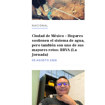
NACIONAL
Ciudad de México – Hogares
sostienen el sistema de agua,
pero también son uno de sus
mayores retos: BBVA (La
Jornada)
05 AGOSTO 2026