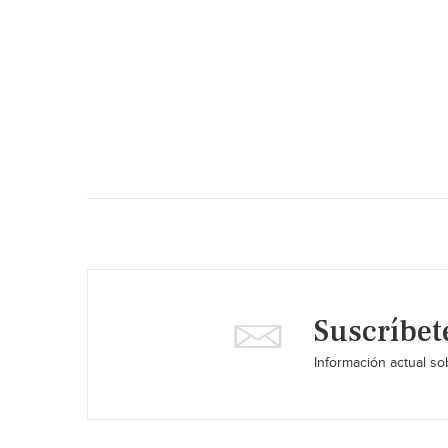
Suscríbet
Información actual sob