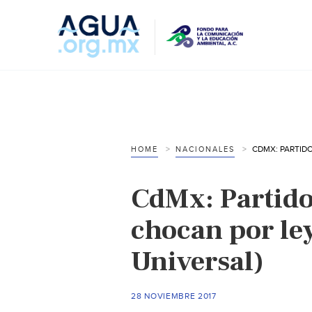
HOME
NACIONALES
CdMx: Partid
chocan por ley
Universal)
28 NOVIEMBRE 2017