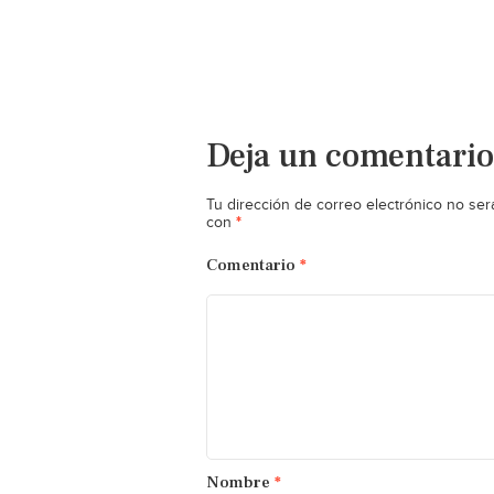
Deja un comentario
Tu dirección de correo electrónico no ser
*
con
Comentario
*
Nombre
*