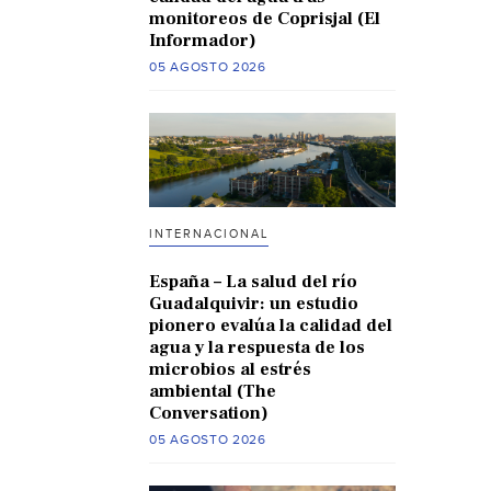
monitoreos de Coprisjal (El
Informador)
05 AGOSTO 2026
INTERNACIONAL
España – La salud del río
Guadalquivir: un estudio
pionero evalúa la calidad del
agua y la respuesta de los
microbios al estrés
ambiental (The
Conversation)
05 AGOSTO 2026