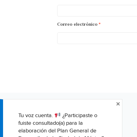
Correo electrónico
*
×
Tu voz cuenta.
¿Participaste o
fuiste consultado(a) para la
elaboración del Plan General de