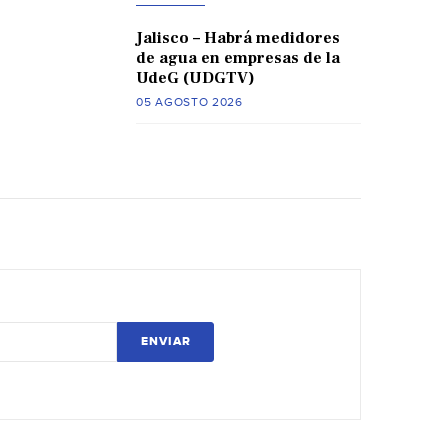
Jalisco – Habrá medidores
de agua en empresas de la
UdeG (UDGTV)
05 AGOSTO 2026
ENVIAR