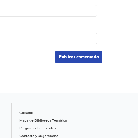
Glosario
Mapa de Biblioteca Temática
Preguntas Frecuentes
Contacto y sugerencias