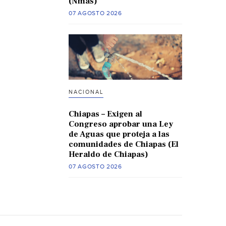
(Nmas)
07 AGOSTO 2026
NACIONAL
Chiapas – Exigen al
Congreso aprobar una Ley
de Aguas que proteja a las
comunidades de Chiapas (El
Heraldo de Chiapas)
07 AGOSTO 2026