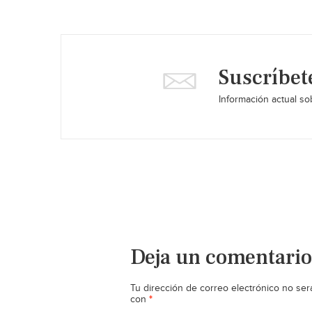
Suscríbet
Información actual sob
Deja un comentario
Tu dirección de correo electrónico no ser
*
con