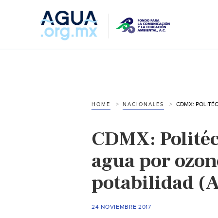
HOME
NACIONALES
CDMX: Politéc
agua por ozon
potabilidad (
24 NOVIEMBRE 2017