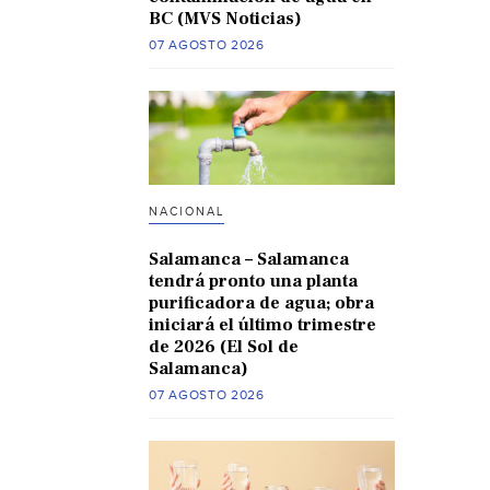
BC (MVS Noticias)
07 AGOSTO 2026
NACIONAL
Salamanca – Salamanca
tendrá pronto una planta
purificadora de agua; obra
iniciará el último trimestre
de 2026 (El Sol de
Salamanca)
07 AGOSTO 2026