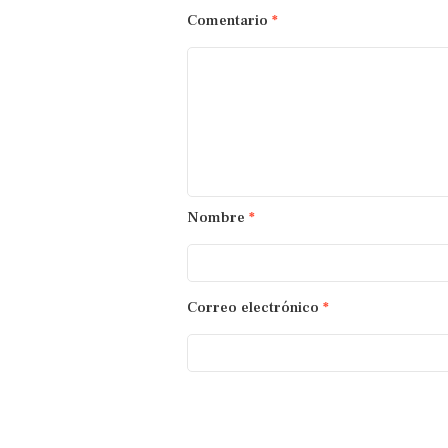
Comentario
*
Nombre
*
Correo electrónico
*