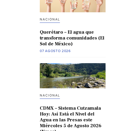
NACIONAL
Querétaro – El agua que
transforma comunidades (El
Sol de México)
07 AGOSTO 2026
NACIONAL
CDMX – Sistema Cutzamala
Hoy: Así Está el Nivel del
Agua en las Presas este
Miércoles 5 de Agosto 2026