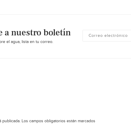
e a nuestro boletín
re el agua, lista en tu correo.
á publicada.
Los campos obligatorios están marcados